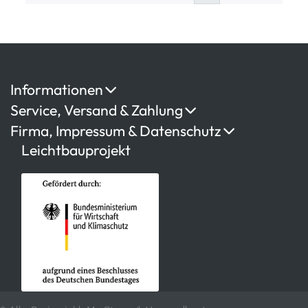
Informationen
Service, Versand & Zahlung
Firma, Impressum & Datenschutz
Leichtbauprojekt