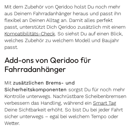
Mit dem Zubehör von Qeridoo holst Du noch mehr
aus Deinem Fahrradanhänger heraus und passt ihn
flexibel an Deinen Alltag an. Damit alles perfekt
passt, unterstützt Dich Qeridoo zusätzlich mit einem
Kompatibilitäts-Check
. So siehst Du auf einen Blick,
welches Zubehör zu welchem Modell und Baujahr
passt.
Add-ons von Qeridoo für
Fahrradanhänger
Mit
zusätzlichen Brems- und
Sicherheitskomponenten
sorgst Du für noch mehr
Kontrolle unterwegs. Nachrüstbare Scheibenbremsen
verbessern das Handling, während ein
Smart Tag
Deine Sichtbarkeit erhöht. So bist Du bei jeder Fahrt
sicher unterwegs – egal bei welchem Tempo oder
Wetter.