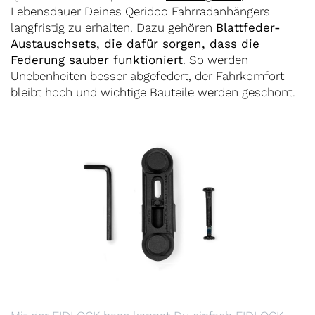
Lebensdauer Deines Qeridoo Fahrradanhängers
langfristig zu erhalten. Dazu gehören
Blattfeder-
Austauschsets, die dafür sorgen, dass die
Federung sauber funktioniert
. So werden
Unebenheiten besser abgefedert, der Fahrkomfort
bleibt hoch und wichtige Bauteile werden geschont.