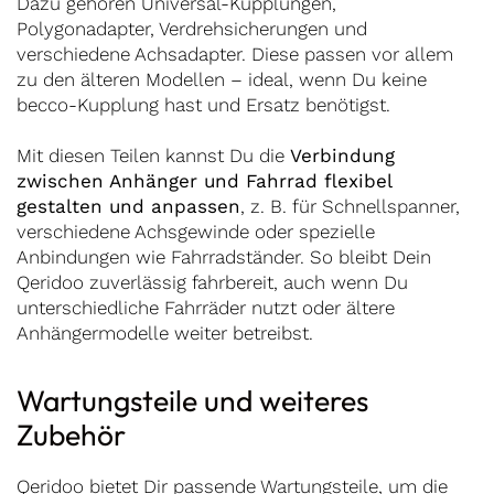
Dazu gehören Universal-Kupplungen,
Polygonadapter, Verdrehsicherungen und
verschiedene Achsadapter. Diese passen vor allem
zu den älteren Modellen – ideal, wenn Du keine
becco-Kupplung hast und Ersatz benötigst.
Mit diesen Teilen kannst Du die
Verbindung
zwischen Anhänger und Fahrrad flexibel
gestalten und anpassen
, z. B. für Schnellspanner,
verschiedene Achsgewinde oder spezielle
Anbindungen wie Fahrradständer. So bleibt Dein
Qeridoo zuverlässig fahrbereit, auch wenn Du
unterschiedliche Fahrräder nutzt oder ältere
Anhängermodelle weiter betreibst.
Wartungsteile und weiteres
Zubehör
Qeridoo bietet Dir passende
Wartungsteile
, um die