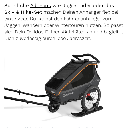
Sportliche
Add-ons
wie Joggerräder oder das
Ski- & Hike-Set
machen Deinen Anhänger flexibel
einsetzbar. Du kannst den
Fahrradanhänger zum
Joggen
, Wandern oder Wintertouren nutzen. So passt
sich Dein Qeridoo Deinen Aktivitäten an und begleitet
Dich zuverlässig durch jede Jahreszeit.