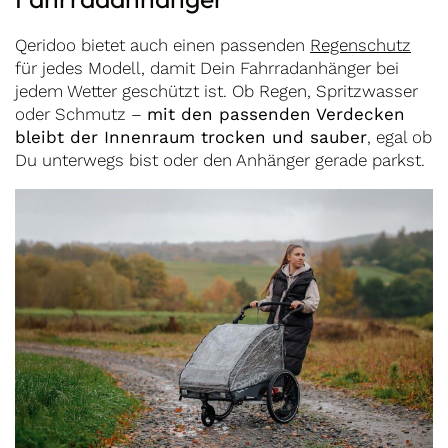
Qeridoo bietet auch einen passenden
Regenschutz
für jedes Modell, damit Dein Fahrradanhänger bei
jedem Wetter geschützt ist. Ob Regen, Spritzwasser
oder Schmutz –
mit den passenden Verdecken
bleibt der Innenraum trocken und sauber
, egal ob
Du unterwegs bist oder den Anhänger gerade parkst.