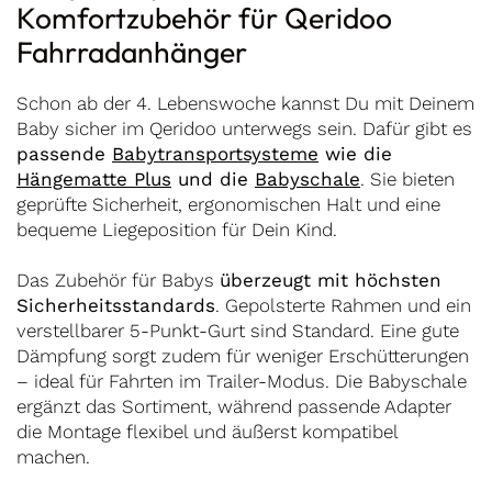
Komfortzubehör für Qeridoo
Fahrradanhänger
Schon ab der 4. Lebenswoche kannst Du mit Deinem
Baby sicher im Qeridoo unterwegs sein. Dafür gibt es
passende
Babytransportsysteme
wie die
Hängematte Plus
und die
Babyschale
. Sie bieten
geprüfte Sicherheit, ergonomischen Halt und eine
bequeme Liegeposition für Dein Kind.
Das Zubehör für Babys
überzeugt mit höchsten
Sicherheitsstandards
. Gepolsterte Rahmen und ein
verstellbarer 5-Punkt-Gurt sind Standard. Eine gute
Dämpfung sorgt zudem für weniger Erschütterungen
– ideal für Fahrten im Trailer-Modus. Die Babyschale
ergänzt das Sortiment, während passende Adapter
die Montage flexibel und äußerst kompatibel
machen.