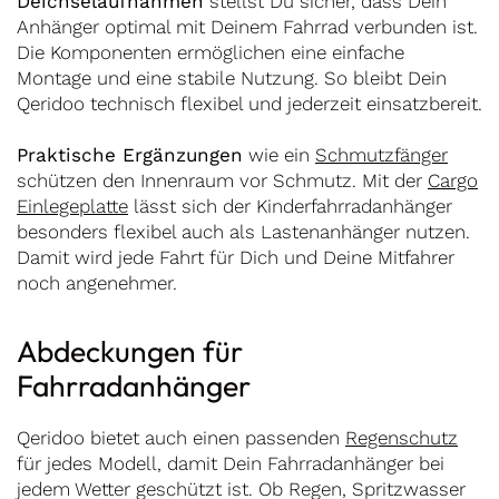
Deichselaufnahmen
stellst Du sicher, dass Dein
Anhänger optimal mit Deinem Fahrrad verbunden ist.
Die Komponenten ermöglichen eine einfache
Montage und eine stabile Nutzung. So bleibt Dein
Qeridoo technisch flexibel und jederzeit einsatzbereit.
Praktische Ergänzungen
wie ein
Schmutzfänger
schützen den Innenraum vor Schmutz. Mit der
Cargo
Einlegeplatte
lässt sich der Kinderfahrradanhänger
besonders flexibel auch als Lastenanhänger nutzen.
Damit wird jede Fahrt für Dich und Deine Mitfahrer
noch angenehmer.
Abdeckungen für
Fahrradanhänger
Qeridoo bietet auch einen passenden
Regenschutz
für jedes Modell, damit Dein Fahrradanhänger bei
jedem Wetter geschützt ist. Ob Regen, Spritzwasser