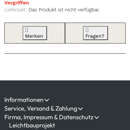
Vergriffen
Lieferzeit:
Das Produkt ist nicht verfügbar.
Merken
Fragen?
Informationen
Service, Versand & Zahlung
Firma, Impressum & Datenschutz
Leichtbauprojekt