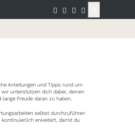
sche Anleitungen und Tipps rund um
 wir unterstützen dich dabei, deinen
 lange Freude daran zu haben.
Wartungsarbeiten selbst durchzuführen
ontinuierlich erweitert, damit du