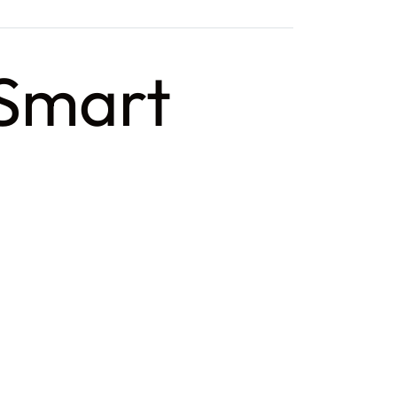
 Smart