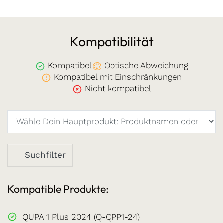
Kompatibilität
Kompatibel
Optische Abweichung
Kompatibel mit Einschränkungen
Nicht kompatibel
Suchfilter
Kompatible Produkte:
QUPA 1 Plus 2024 (Q-QPP1-24)