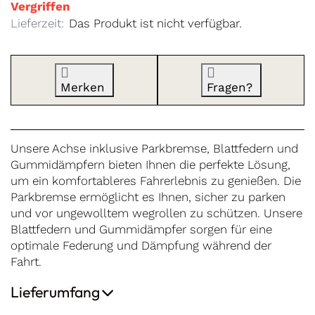
Vergriffen
Lieferzeit:
Das Produkt ist nicht verfügbar.
Merken
Fragen?
Unsere Achse inklusive Parkbremse, Blattfedern und
Gummidämpfern bieten Ihnen die perfekte Lösung,
um ein komfortableres Fahrerlebnis zu genießen. Die
Parkbremse ermöglicht es Ihnen, sicher zu parken
und vor ungewolltem wegrollen zu schützen. Unsere
Blattfedern und Gummidämpfer sorgen für eine
optimale Federung und Dämpfung während der
Fahrt.
Lieferumfang