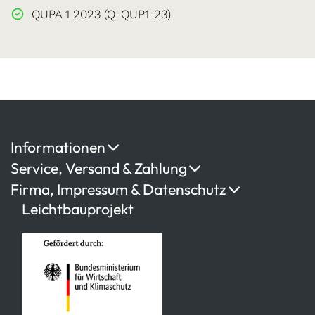
QUPA 1 2023 (Q-QUP1-23)
Informationen
Service, Versand & Zahlung
Firma, Impressum & Datenschutz
Leichtbauprojekt