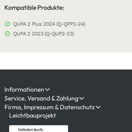
Kompatible Produkte:
QUPA 2 Plus 2024 (Q-QPP2-24)
QUPA 2 2023 (Q-QUP2-23)
Informationen
Service, Versand & Zahlung
Firma, Impressum & Datenschutz
Leichtbauprojekt