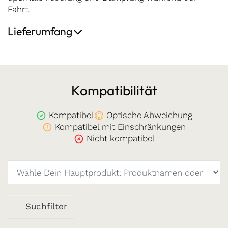
Fahrt.
Lieferumfang
Kompatibilität
Kompatibel
Optische Abweichung
Kompatibel mit Einschränkungen
Nicht kompatibel
Suchfilter