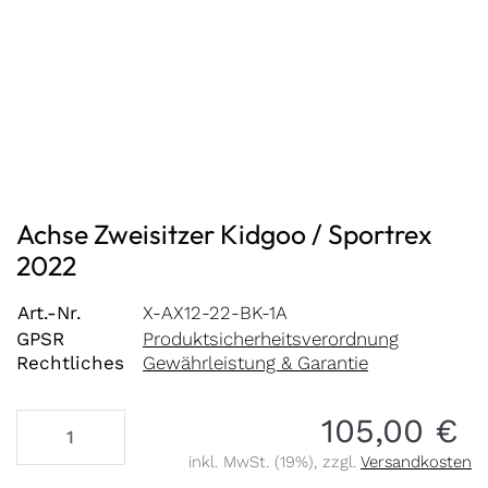
Achse Zweisitzer Kidgoo / Sportrex
2022
Art.-Nr.
X-AX12-22-BK-1A
GPSR
Produktsicherheitsverordnung
Rechtliches
Gewährleistung & Garantie
105,00 €
inkl. MwSt. (19%), zzgl.
Versandkosten