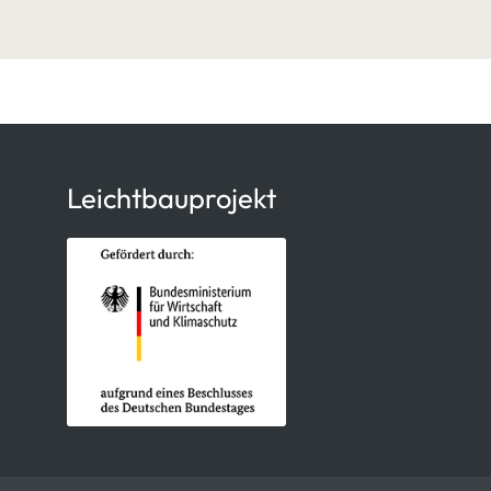
Leichtbauprojekt