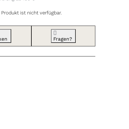
Produkt ist nicht verfügbar.
ken
Fragen?