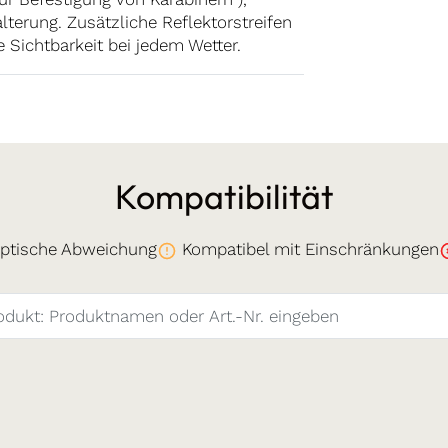
lterung. Zusätzliche Reflektorstreifen
 Sichtbarkeit bei jedem Wetter.
Kompatibilität
ptische Abweichung
Kompatibel mit Einschränkungen