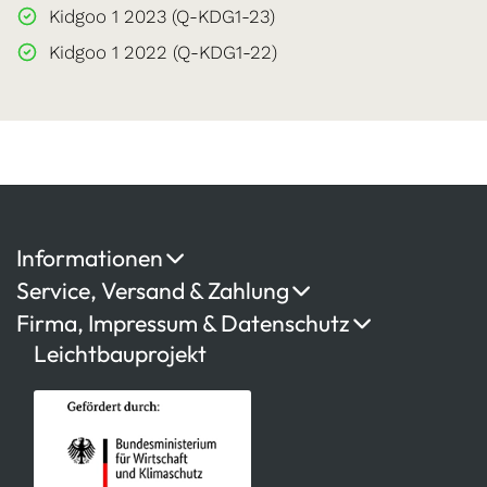
Kidgoo 1 2023 (Q-KDG1-23)
Kidgoo 1 2022 (Q-KDG1-22)
Informationen
Service, Versand & Zahlung
Firma, Impressum & Datenschutz
Leichtbauprojekt