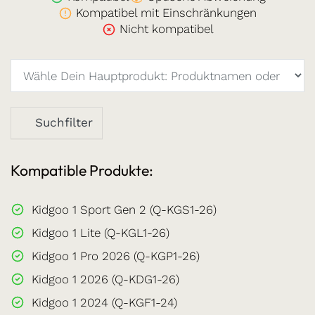
Kompatibel mit Einschränkungen
Nicht kompatibel
Suchfilter
Kompatible Produkte:
Kidgoo 1 Sport Gen 2 (Q-KGS1-26)
Kidgoo 1 Lite (Q-KGL1-26)
Kidgoo 1 Pro 2026 (Q-KGP1-26)
Kidgoo 1 2026 (Q-KDG1-26)
Kidgoo 1 2024 (Q-KGF1-24)