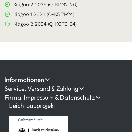
Kidgoo 2 2026 (Q-KDG2-26)
Kidgoo 1 2024 (Q-KGF1-24)
Kidgoo 2 2024 (Q-KGF2-24)
Informationen
Service, Versand & Zahlung
Firma, Impressum & Datenschutz
Leichtbauprojekt