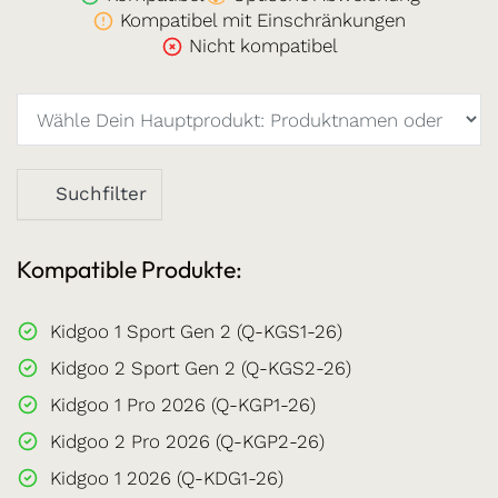
Kompatibel mit Einschränkungen
Nicht kompatibel
Suchfilter
Kompatible Produkte:
Kidgoo 1 Sport Gen 2 (Q-KGS1-26)
Kidgoo 2 Sport Gen 2 (Q-KGS2-26)
Kidgoo 1 Pro 2026 (Q-KGP1-26)
Kidgoo 2 Pro 2026 (Q-KGP2-26)
Kidgoo 1 2026 (Q-KDG1-26)