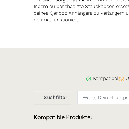
Indem du beschädigte Staubkappen ersetzt
deines Qeridoo Anhängers zu verlängern un
optimal funktioniert.
Kompatibel
O
Suchfilter
Kompatible Produkte: