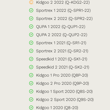
Kidgoo 2 2022 (Q-KDG2-22)
Sportrex 1 2022 (Q-SPR1-22)
Sportrex 2 2022 (Q-SPR2-22)
QUPA 1 2022 (Q-QUP1-22)
QUPA 2 2022 (Q-QUP2-22)
Sportrex 1 2021 (Q-SR1-21)
Sportrex 2 2021 (Q-SR2-21)
Speedkid 1 2021 (Q-SK1-21)
Speedkid 2 2021 (Q-SK2-21)
Kidgoo 1 Pro 2020 (Q8P-20)
Kidgoo 2 Pro 2020 (Q9P-20)
Kidgoo 1 Sport 2020 (Q8S-20)
Kidgoo 2 Sport 2020 (Q9S-20)
Kidgoo 1 2020 (Q8-20)