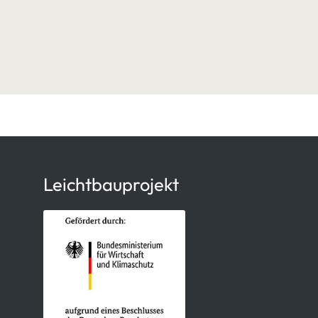
Leichtbauprojekt