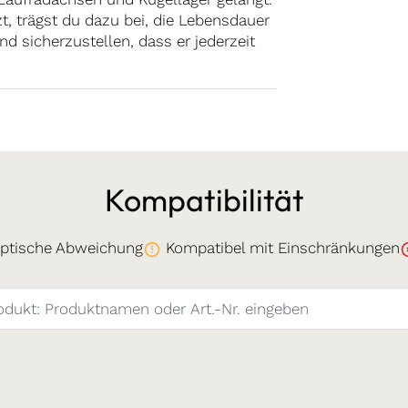
, trägst du dazu bei, die Lebensdauer
d sicherzustellen, dass er jederzeit
Kompatibilität
ptische Abweichung
Kompatibel mit Einschränkungen