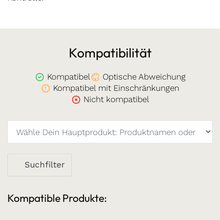
Kompatibilität
Kompatibel
Optische Abweichung
Kompatibel mit Einschränkungen
Nicht kompatibel
Suchfilter
Kompatible Produkte: