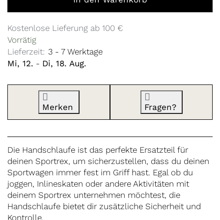
Kostenlose Lieferung ab 100 €
Vorrätig
Lieferzeit:
3 - 7 Werktage
Mi, 12.
-
Di, 18. Aug.
Merken
Fragen?
Die Handschlaufe ist das perfekte Ersatzteil für
deinen Sportrex, um sicherzustellen, dass du deinen
Sportwagen immer fest im Griff hast. Egal ob du
joggen, Inlineskaten oder andere Aktivitäten mit
deinem Sportrex unternehmen möchtest, die
Handschlaufe bietet dir zusätzliche Sicherheit und
Kontrolle.