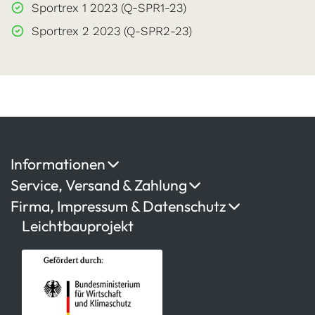
Sportrex 1 2023 (Q-SPR1-23)
Sportrex 2 2023 (Q-SPR2-23)
Informationen
Service, Versand & Zahlung
Firma, Impressum & Datenschutz
Leichtbauprojekt