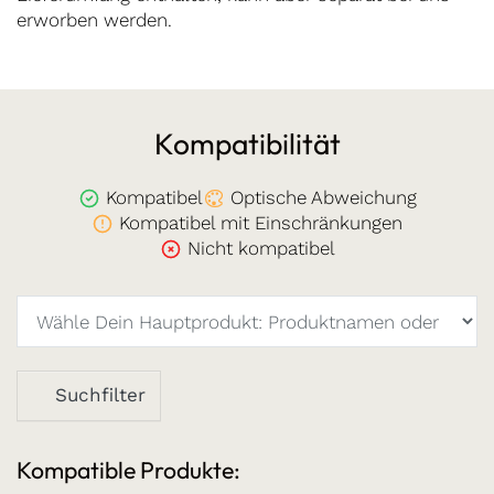
erworben werden.
Kompatibilität
Kompatibel
Optische Abweichung
Kompatibel mit Einschränkungen
Nicht kompatibel
Suchfilter
Kompatible Produkte: