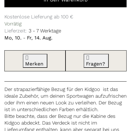
Kostenlose Lieferung ab 100 €
Vorrätig
Lieferzeit:
3 - 7 Werktage
Mo, 10.
-
Fr, 14. Aug.
Merken
Fragen?
Der strapazierfähige Bezug für den Kidgoo ist das
ideale Zubehör, um deinen Sportwagen aufzufrischen
oder ihm einen neuen Look zu verleihen. Der Bezug
ist in unterschiedlichen Farben erhältlich.
Bitte beachte, dass der Bezug nur die Kabine des
Kidgoo abdeckt. Das Verdeck ist nicht im
Lieferumfang enthalten, kann aber separat bei uns