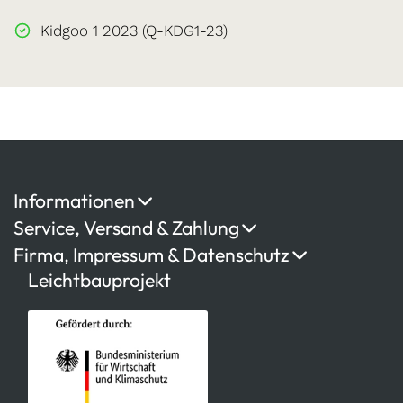
Kidgoo 1 2023 (Q-KDG1-23)
Informationen
Service, Versand & Zahlung
Firma, Impressum & Datenschutz
Leichtbauprojekt