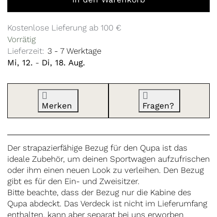
Kostenlose Lieferung ab 100 €
Vorrätig
Lieferzeit:
3 - 7 Werktage
Mi, 12.
-
Di, 18. Aug.
Merken
Fragen?
Der strapazierfähige Bezug für den Qupa ist das
ideale Zubehör, um deinen Sportwagen aufzufrischen
oder ihm einen neuen Look zu verleihen. Den Bezug
gibt es für den Ein- und Zweisitzer.
Bitte beachte, dass der Bezug nur die Kabine des
Qupa abdeckt. Das Verdeck ist nicht im Lieferumfang
enthalten, kann aber separat bei uns erworben