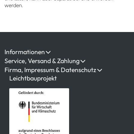
werden.
Informationen
Service, Versand & Zahlung
Firma, Impressum & Datenschutz
Leichtbauprojekt