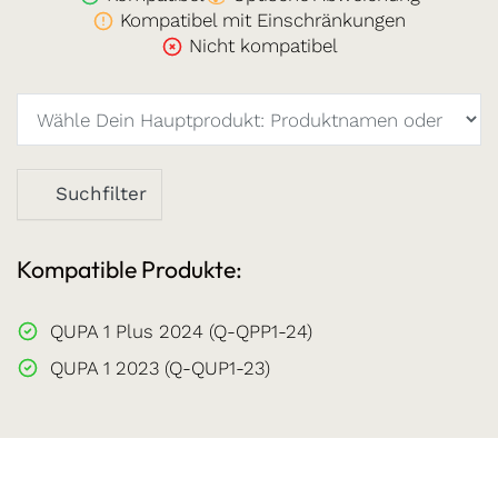
Kompatibel mit Einschränkungen
Nicht kompatibel
Suchfilter
Kompatible Produkte:
QUPA 1 Plus 2024 (Q-QPP1-24)
QUPA 1 2023 (Q-QUP1-23)