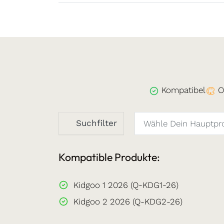
Kompatibel
O
Suchfilter
Kompatible Produkte:
Kidgoo 1 2026 (Q-KDG1-26)
Kidgoo 2 2026 (Q-KDG2-26)