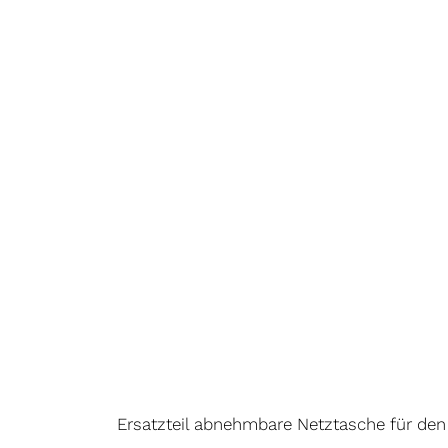
Ersatzteil abnehmbare Netztasche für den 