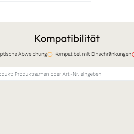
Kompatibilität
ptische Abweichung
Kompatibel mit Einschränkungen