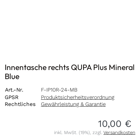
Innentasche rechts QUPA Plus Mineral
Blue
Art.-Nr.
F-IP10R-24-MB
GPSR
Produktsicherheitsverordnung
Rechtliches
Gewährleistung & Garantie
10,00 €
inkl. MwSt. (19%), zzgl.
Versandkosten