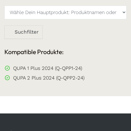
Suchfilter
Kompatible Produkte:
QUPA 1 Plus 2024 (Q-QPP1-24)
QUPA 2 Plus 2024 (Q-QPP2-24)