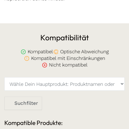
Kompatibilität
Kompatibel
Optische Abweichung
Kompatibel mit Einschränkungen
Nicht kompatibel
Suchfilter
Kompatible Produkte: