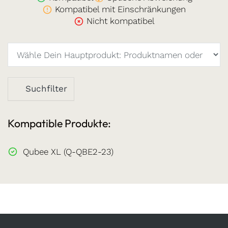
Kompatibel mit Einschränkungen
Nicht kompatibel
Suchfilter
Kompatible Produkte:
Qubee XL (Q-QBE2-23)