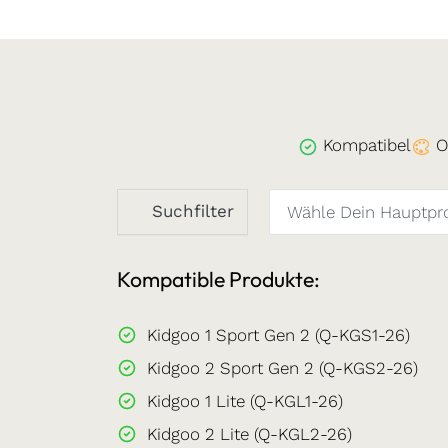
Kompatibel
O
Suchfilter
Kompatible Produkte:
Kidgoo 1 Sport Gen 2 (Q-KGS1-26)
Kidgoo 2 Sport Gen 2 (Q-KGS2-26)
Kidgoo 1 Lite (Q-KGL1-26)
Kidgoo 2 Lite (Q-KGL2-26)