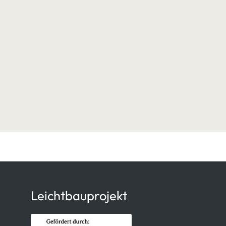
Leichtbauprojekt