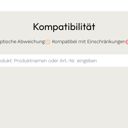
Kompatibilität
ptische Abweichung
Kompatibel mit Einschränkungen