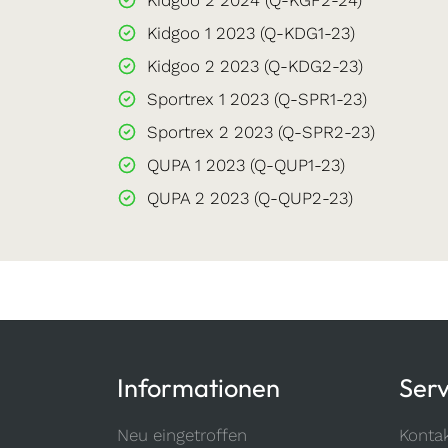
Kidgoo 1 2023 (Q-KDG1-23)
Kidgoo 2 2023 (Q-KDG2-23)
Sportrex 1 2023 (Q-SPR1-23)
Sportrex 2 2023 (Q-SPR2-23)
QUPA 1 2023 (Q-QUP1-23)
QUPA 2 2023 (Q-QUP2-23)
Informationen
Serv
Neu eingetroffen
Konta