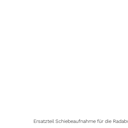
Ersatzteil Schiebeaufnahme für die Radab