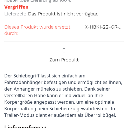
Vergriffen
Lieferzeit:
Das Produkt ist nicht verfügbar.
Dieses Produkt wurde ersetzt
X-HBK1-22-GR-2B
durch:
Zum Produkt
Der Schiebegriff lässt sich einfach am
Fahrradanhänger befestigen und ermöglicht es Ihnen,
den Anhänger mühelos zu schieben. Dank seiner
verstellbaren Höhe kann er individuell an Ihre
Körpergröße angepasst werden, um eine optimale
Körperhaltung beim Schieben zu gewährleisten. Im
Trailer-Modus dient er außerdem als Überrollbügel.
Lieferumfang