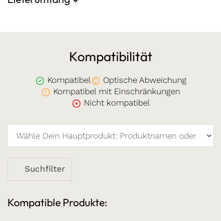
Kompatibilität
Kompatibel
Optische Abweichung
Kompatibel mit Einschränkungen
Nicht kompatibel
Suchfilter
Kompatible Produkte: