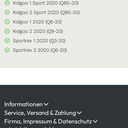
Kidgoo 1 Sport 2020 (Q8S-20)
Kidgoo 2 Sport 2020 (Q9S-20)
Kidgoo 1 2020 (Q8-20)
Kidgoo 2 2020 (Q9-20)
Sportrex 1 2020 (Q3-20)
Sportrex 2 2020 (Q6-20)
Informationen
Service, Versand & Zahlung
Firma, Impressum & Datenschutz