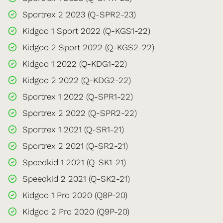
Sportrex 2 2023 (Q-SPR2-23)
Kidgoo 1 Sport 2022 (Q-KGS1-22)
Kidgoo 2 Sport 2022 (Q-KGS2-22)
Kidgoo 1 2022 (Q-KDG1-22)
Kidgoo 2 2022 (Q-KDG2-22)
Sportrex 1 2022 (Q-SPR1-22)
Sportrex 2 2022 (Q-SPR2-22)
Sportrex 1 2021 (Q-SR1-21)
Sportrex 2 2021 (Q-SR2-21)
Speedkid 1 2021 (Q-SK1-21)
Speedkid 2 2021 (Q-SK2-21)
Kidgoo 1 Pro 2020 (Q8P-20)
Kidgoo 2 Pro 2020 (Q9P-20)