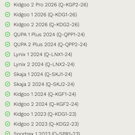
Kidgoo 2 Pro 2026 (Q-KGP2-26)
Kidgoo 1 2026 (Q-KDG1-26)
Kidgoo 2 2026 (Q-KDG2-26)
QUPA 1 Plus 2024 (Q-QPP1-24)
QUPA 2 Plus 2024 (Q-QPP2-24)
Lynix 1 2024 (Q-LNX1-24)
Lynix 2 2024 (Q-LNX2-24)
Skaja 1 2024 (Q-SKJ1-24)
Skaja 2 2024 (Q-SKJ2-24)
Kidgoo 1 2024 (Q-KGF1-24)
Kidgoo 2 2024 (Q-KGF2-24)
Kidgoo 1 2023 (Q-KDG1-23)
Kidgoo 2 2023 (Q-KDG2-23)
Sportrex 1 2023 (Q-SPR1-23)