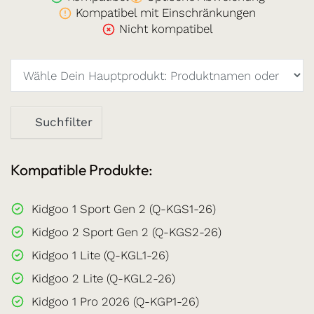
Kompatibel mit Einschränkungen
Nicht kompatibel
Suchfilter
Kompatible Produkte:
Kidgoo 1 Sport Gen 2 (Q-KGS1-26)
Kidgoo 2 Sport Gen 2 (Q-KGS2-26)
Kidgoo 1 Lite (Q-KGL1-26)
Kidgoo 2 Lite (Q-KGL2-26)
Kidgoo 1 Pro 2026 (Q-KGP1-26)