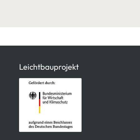
Leichtbauprojekt