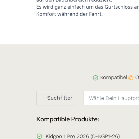
Es wird ganz einfach um das Gurtschloss a
Komfort während der Fahrt.
Kompatibel
O
Suchfilter
Kompatible Produkte:
Kidgoo 1 Pro 2026 (Q-KGP1-26)