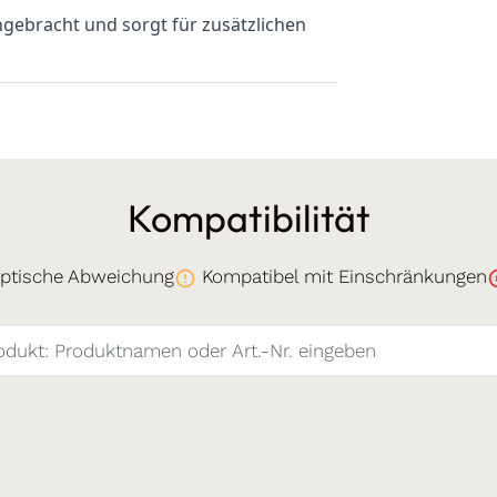
ngebracht und sorgt für zusätzlichen
Kompatibilität
ptische Abweichung
Kompatibel mit Einschränkungen