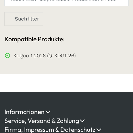
Suchfilter
Kompatible Produkte:
Kidgoo 1 2026 (Q-KDG1-26)
Informationen
Service, Versand & Zahlung
Firma, Impressum & Datenschutz