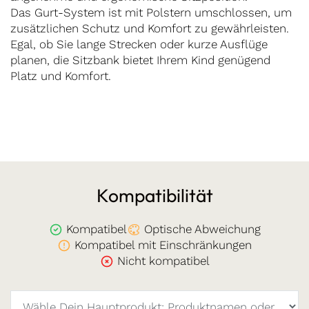
Das Gurt-System ist mit Polstern umschlossen, um
zusätzlichen Schutz und Komfort zu gewährleisten.
Egal, ob Sie lange Strecken oder kurze Ausflüge
planen, die Sitzbank bietet Ihrem Kind genügend
Platz und Komfort.
Kompatibilität
Kompatibel
Optische Abweichung
Kompatibel mit Einschränkungen
Nicht kompatibel