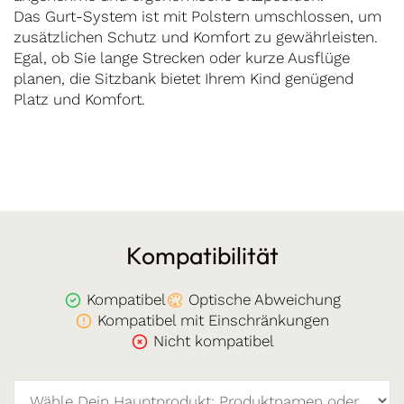
Das Gurt-System ist mit Polstern umschlossen, um
zusätzlichen Schutz und Komfort zu gewährleisten.
Egal, ob Sie lange Strecken oder kurze Ausflüge
planen, die Sitzbank bietet Ihrem Kind genügend
Platz und Komfort.
Kompatibilität
Kompatibel
Optische Abweichung
Kompatibel mit Einschränkungen
Nicht kompatibel