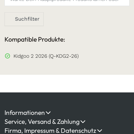
Suchfilter
Kompatible Produkte:
Kidgoo 2 2026 (Q-KDG2-26)
Informationen
Service, Versand & Zahlung
Firma, Impressum & Datenschutz