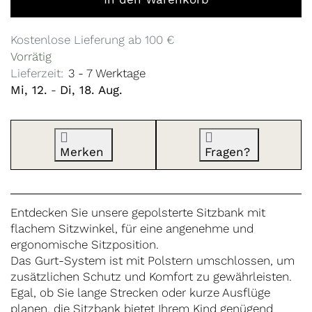
Kostenlose Lieferung ab 100 €
Vorrätig
Lieferzeit:
3 - 7 Werktage
Mi, 12.
-
Di, 18. Aug.
Merken
Fragen?
Entdecken Sie unsere gepolsterte Sitzbank mit
flachem Sitzwinkel, für eine angenehme und
ergonomische Sitzposition.
Das Gurt-System ist mit Polstern umschlossen, um
zusätzlichen Schutz und Komfort zu gewährleisten.
Egal, ob Sie lange Strecken oder kurze Ausflüge
planen, die Sitzbank bietet Ihrem Kind genügend