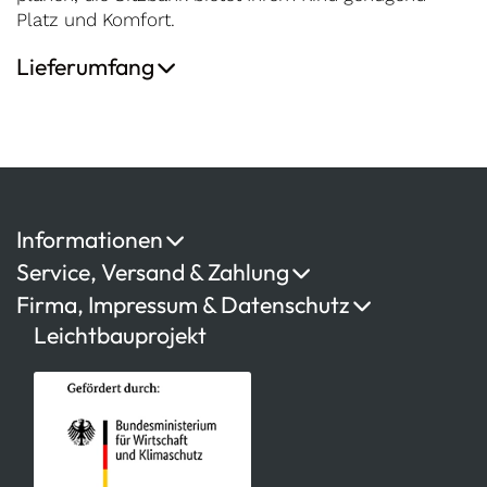
Platz und Komfort.
Lieferumfang
Informationen
Service, Versand & Zahlung
Firma, Impressum & Datenschutz
Leichtbauprojekt