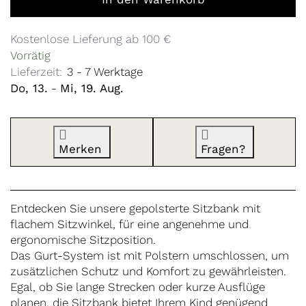
Kostenlose Lieferung ab 100 €
Vorrätig
Lieferzeit:
3 - 7 Werktage
Do, 13.
-
Mi, 19. Aug.
Merken
Fragen?
Entdecken Sie unsere gepolsterte Sitzbank mit
flachem Sitzwinkel, für eine angenehme und
ergonomische Sitzposition.
Das Gurt-System ist mit Polstern umschlossen, um
zusätzlichen Schutz und Komfort zu gewährleisten.
Egal, ob Sie lange Strecken oder kurze Ausflüge
planen, die Sitzbank bietet Ihrem Kind genügend