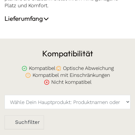
Platz und Komfort.
Lieferumfang
Kompatibilität
Kompatibel
Optische Abweichung
Kompatibel mit Einschränkungen
Nicht kompatibel
Suchfilter