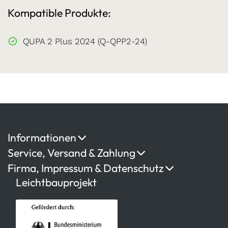
Kompatible Produkte:
QUPA 2 Plus 2024 (Q-QPP2-24)
Informationen
Service, Versand & Zahlung
Firma, Impressum & Datenschutz
Leichtbauprojekt