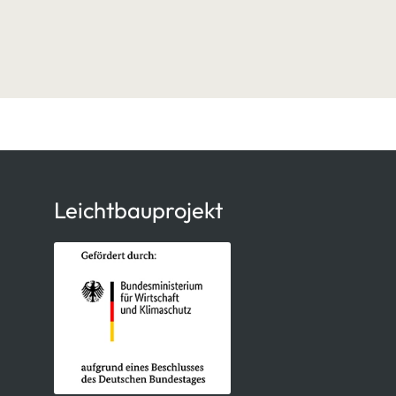
Leichtbauprojekt