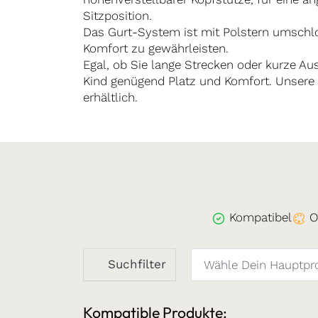
Sitzposition.
Das Gurt-System ist mit Polstern umschl
Komfort zu gewährleisten.
Egal, ob Sie lange Strecken oder kurze Aus
Kind genügend Platz und Komfort. Unsere 
erhältlich.
Kompatibel
O
Suchfilter
Kompatible Produkte: