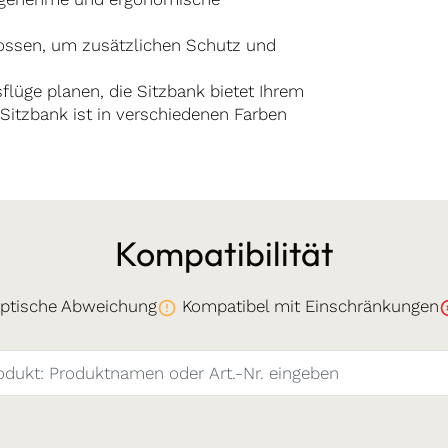
ossen, um zusätzlichen Schutz und
flüge planen, die Sitzbank bietet Ihrem
Sitzbank ist in verschiedenen Farben
Kompatibilität
ptische Abweichung
Kompatibel mit Einschränkungen