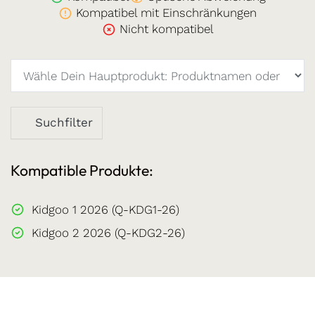
Kompatibel mit Einschränkungen
Nicht kompatibel
Suchfilter
Kompatible Produkte:
Kidgoo 1 2026 (Q-KDG1-26)
Kidgoo 2 2026 (Q-KDG2-26)