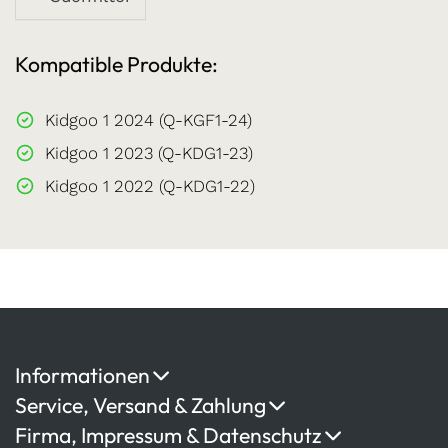
Kompatible Produkte:
Kidgoo 1 2024 (Q-KGF1-24)
Kidgoo 1 2023 (Q-KDG1-23)
Kidgoo 1 2022 (Q-KDG1-22)
Informationen
Service, Versand & Zahlung
Firma, Impressum & Datenschutz