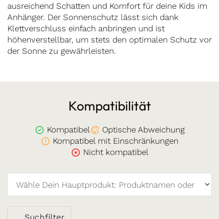
ausreichend Schatten und Komfort für deine Kids im
Anhänger. Der Sonnenschutz lässt sich dank
Klettverschluss einfach anbringen und ist
höhenverstellbar, um stets den optimalen Schutz vor
der Sonne zu gewährleisten.
Kompatibilität
Kompatibel
Optische Abweichung
Kompatibel mit Einschränkungen
Nicht kompatibel
Suchfilter