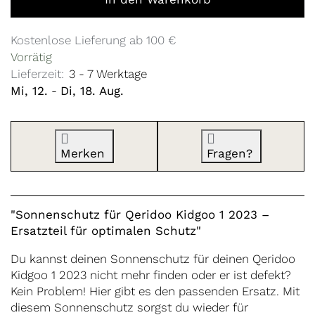
Kostenlose Lieferung ab 100 €
Vorrätig
Lieferzeit:
3 - 7 Werktage
Mi, 12.
-
Di, 18. Aug.
Merken
Fragen?
"Sonnenschutz für Qeridoo Kidgoo 1 2023 –
Ersatzteil für optimalen Schutz"
Du kannst deinen Sonnenschutz für deinen Qeridoo
Kidgoo 1 2023 nicht mehr finden oder er ist defekt?
Kein Problem! Hier gibt es den passenden Ersatz. Mit
diesem Sonnenschutz sorgst du wieder für