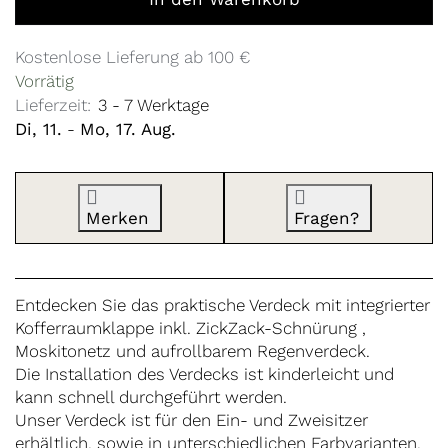
Kostenlose Lieferung ab 100 €
Vorrätig
Lieferzeit:
3 - 7 Werktage
Di, 11.
-
Mo, 17. Aug.
Merken
Fragen?
Entdecken Sie das praktische Verdeck mit integrierter
Kofferraumklappe inkl. ZickZack-Schnürung ,
Moskitonetz und aufrollbarem Regenverdeck.
Die Installation des Verdecks ist kinderleicht und
kann schnell durchgeführt werden.
Unser Verdeck ist für den Ein- und Zweisitzer
erhältlich, sowie in unterschiedlichen Farbvarianten.