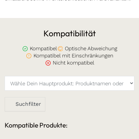
Kompatibilität
Kompatibel
Optische Abweichung
Kompatibel mit Einschränkungen
Nicht kompatibel
Suchfilter
Kompatible Produkte: