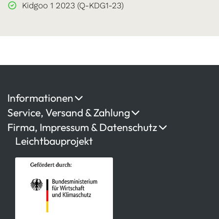
Kidgoo 1 2023 (Q-KDG1-23)
Informationen
Service, Versand & Zahlung
Firma, Impressum & Datenschutz
Leichtbauprojekt