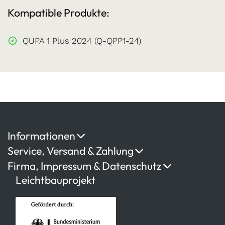
Kompatible Produkte:
QUPA 1 Plus 2024 (Q-QPP1-24)
Informationen
Service, Versand & Zahlung
Firma, Impressum & Datenschutz
Leichtbauprojekt