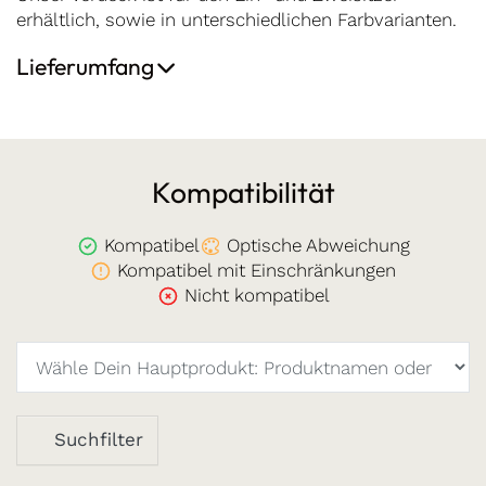
erhältlich, sowie in unterschiedlichen Farbvarianten.
Lieferumfang
Kompatibilität
Kompatibel
Optische Abweichung
Kompatibel mit Einschränkungen
Nicht kompatibel
Suchfilter