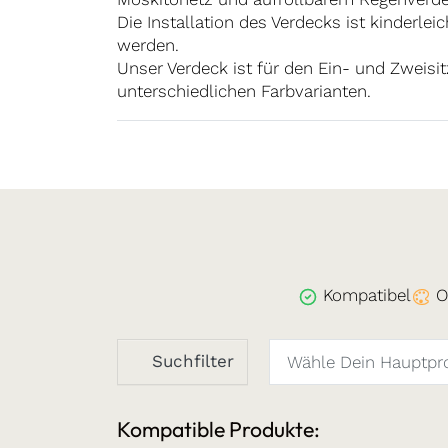
Die Installation des Verdecks ist kinderle
werden.
Unser Verdeck ist für den Ein- und Zweisitz
unterschiedlichen Farbvarianten.
Kompatibel
O
Suchfilter
Kompatible Produkte: