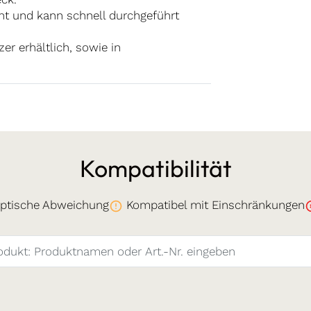
icht und kann schnell durchgeführt
er erhältlich, sowie in
Kompatibilität
ptische Abweichung
Kompatibel mit Einschränkungen