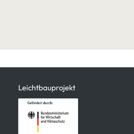
Leichtbauprojekt