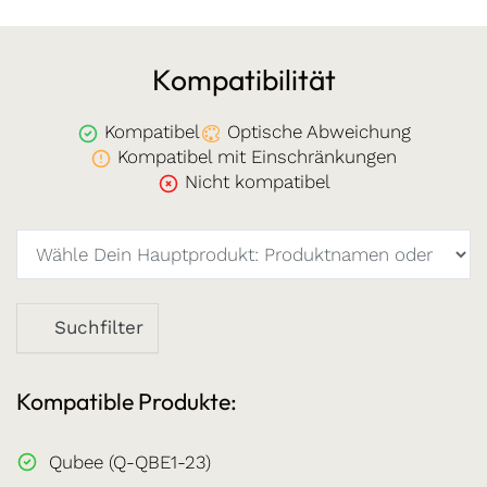
Kompatibilität
Kompatibel
Optische Abweichung
Kompatibel mit Einschränkungen
Nicht kompatibel
Suchfilter
Kompatible Produkte:
Qubee (Q-QBE1-23)