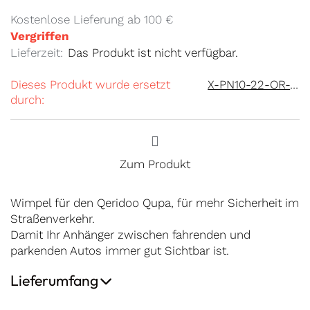
Kostenlose Lieferung ab 100 €
Vergriffen
Lieferzeit:
Das Produkt ist nicht verfügbar.
Dieses Produkt wurde ersetzt
X-PN10-22-OR-1B
durch:
Zum Produkt
Wimpel für den Qeridoo Qupa, für mehr Sicherheit im
Straßenverkehr.
Damit Ihr Anhänger zwischen fahrenden und
parkenden Autos immer gut Sichtbar ist.
Lieferumfang