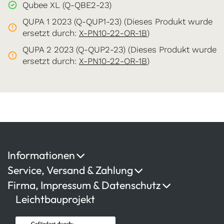
Qubee XL (Q-QBE2-23)
QUPA 1 2023 (Q-QUP1-23) (Dieses Produkt wurde
ersetzt durch:
X-PN10-22-OR-1B
)
QUPA 2 2023 (Q-QUP2-23) (Dieses Produkt wurde
ersetzt durch:
X-PN10-22-OR-1B
)
Informationen
Service, Versand & Zahlung
Firma, Impressum & Datenschutz
Leichtbauprojekt