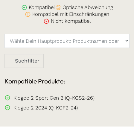
Kompatibel
Optische Abweichung
Kompatibel mit Einschränkungen
Nicht kompatibel
Suchfilter
Kompatible Produkte:
Kidgoo 2 Sport Gen 2 (Q-KGS2-26)
Kidgoo 2 2024 (Q-KGF2-24)