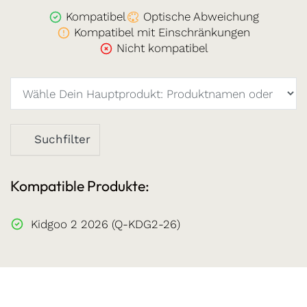
Kompatibel
Optische Abweichung
Kompatibel mit Einschränkungen
Nicht kompatibel
Suchfilter
Kompatible Produkte:
Kidgoo 2 2026 (Q-KDG2-26)