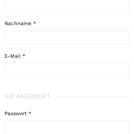
Nachname
E-Mail
IHR PASSWORT
Passwort