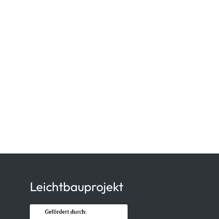
Leichtbauprojekt