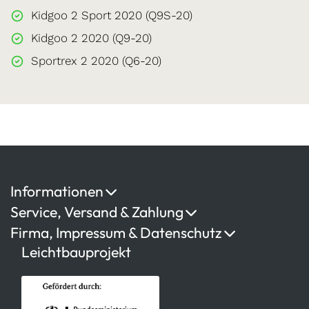
Kidgoo 2 Sport 2020 (Q9S-20)
Kidgoo 2 2020 (Q9-20)
Sportrex 2 2020 (Q6-20)
Informationen
Service, Versand & Zahlung
Firma, Impressum & Datenschutz
Leichtbauprojekt