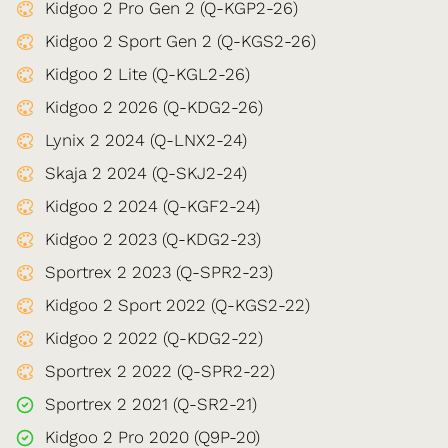
Kidgoo 2 Pro Gen 2 (Q-KGP2-26)
Kidgoo 2 Sport Gen 2 (Q-KGS2-26)
Kidgoo 2 Lite (Q-KGL2-26)
Kidgoo 2 2026 (Q-KDG2-26)
Lynix 2 2024 (Q-LNX2-24)
Skaja 2 2024 (Q-SKJ2-24)
Kidgoo 2 2024 (Q-KGF2-24)
Kidgoo 2 2023 (Q-KDG2-23)
Sportrex 2 2023 (Q-SPR2-23)
Kidgoo 2 Sport 2022 (Q-KGS2-22)
Kidgoo 2 2022 (Q-KDG2-22)
Sportrex 2 2022 (Q-SPR2-22)
Sportrex 2 2021 (Q-SR2-21)
Kidgoo 2 Pro 2020 (Q9P-20)