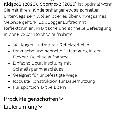
Kidgoo2 (2020), Sportrex2 (2020)
ist optimal wenn
Sie mit Ihrem Kinderanhänger etwas schneller
unterwegs sein wollen oder es über unwegsames
Gelände geht. 14 Zoll Jogger Luftrad mit
Reflektorlinien. Praktische und schnelle Befestigung
in der Flexbar-Deichselaufnahme.
14“ Jogger-Luftrad mit Reflektorlinien
Praktische und schnelle Befestigung in der
Flexbar-Deichselaufnahme
Einfache Spureinsellung mit
Schnellspannverschluss
Geeignet für unbefestigte Wege
Robuste Konstruktion für Dauernutzung
Für sportlich aktive Eltern
Produkteigenschaften
Lieferumfang