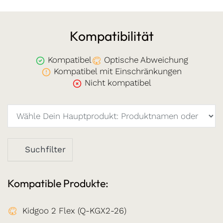
Kompatibilität
Kompatibel
Optische Abweichung
Kompatibel mit Einschränkungen
Nicht kompatibel
Suchfilter
Kompatible Produkte:
Kidgoo 2 Flex (Q-KGX2-26)