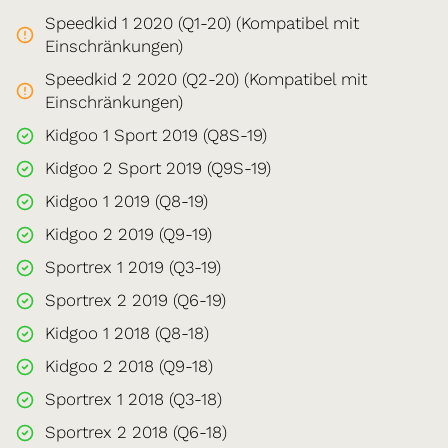
Speedkid 1 2020 (Q1-20) (Kompatibel mit
Einschränkungen)
Speedkid 2 2020 (Q2-20) (Kompatibel mit
Einschränkungen)
Kidgoo 1 Sport 2019 (Q8S-19)
Kidgoo 2 Sport 2019 (Q9S-19)
Kidgoo 1 2019 (Q8-19)
Kidgoo 2 2019 (Q9-19)
Sportrex 1 2019 (Q3-19)
Sportrex 2 2019 (Q6-19)
Kidgoo 1 2018 (Q8-18)
Kidgoo 2 2018 (Q9-18)
Sportrex 1 2018 (Q3-18)
Sportrex 2 2018 (Q6-18)