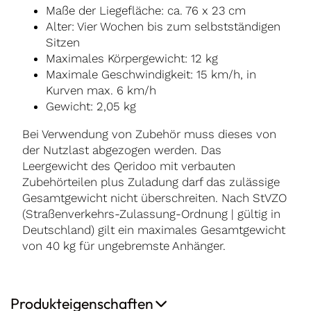
Maße der Liegefläche: ca. 76 x 23 cm
Alter: Vier Wochen bis zum selbstständigen
Sitzen
Maximales Körpergewicht: 12 kg
Maximale Geschwindigkeit: 15 km/h, in
Kurven max. 6 km/h
Gewicht: 2,05 kg
Bei Verwendung von Zubehör muss dieses von
der Nutzlast abgezogen werden. Das
Leergewicht des Qeridoo mit verbauten
Zubehörteilen plus Zuladung darf das zulässige
Gesamtgewicht nicht überschreiten. Nach StVZO
(Straßenverkehrs-Zulassung-Ordnung | gültig in
Deutschland) gilt ein maximales Gesamtgewicht
von 40 kg für ungebremste Anhänger.
Produkteigenschaften