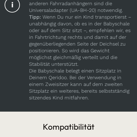
i
anderen Fahrradanhängern sind die
Universaladapter (UA-BH-20) notwendig.
Tipp:
Wenn Du nur ein Kind transportierst –
unabhängig davon, ob es in der Babyschale
oder auf dem Sitz sitzt –, empfehlen wir, es
in Fahrtrichtung rechts und damit auf der
gegenüberliegenden Seite der Deichsel zu
positionieren. So wird das Gewicht
möglichst gleichmäßig verteilt und die
Stabilität unterstützt.
Die Babyschale belegt einen Sitzplatz in
Deinem Qeridoo. Bei der Verwendung in
einem Zweisitzer kann auf dem zweiten
Sitzplatz ein weiteres, bereits selbstständig
sitzendes Kind mitfahren.
Kompatibilität