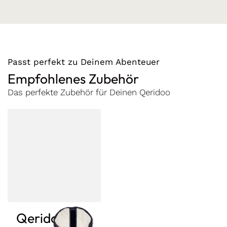
Passt perfekt zu Deinem Abenteuer
Empfohlenes Zubehör
Das perfekte Zubehör für Deinen Qeridoo
Qeridoo