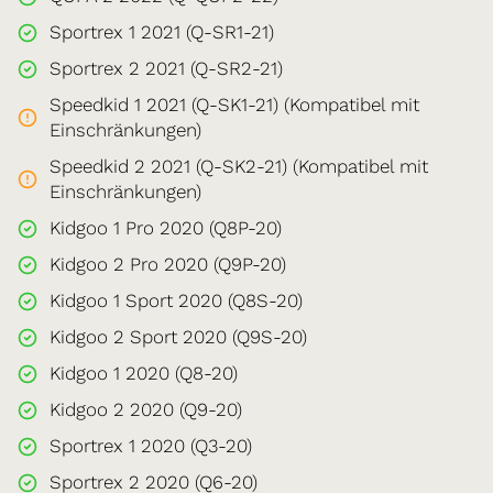
Sportrex 1 2021 (Q-SR1-21)
Sportrex 2 2021 (Q-SR2-21)
Speedkid 1 2021 (Q-SK1-21) (Kompatibel mit
Einschränkungen)
Speedkid 2 2021 (Q-SK2-21) (Kompatibel mit
Einschränkungen)
Kidgoo 1 Pro 2020 (Q8P-20)
Kidgoo 2 Pro 2020 (Q9P-20)
Kidgoo 1 Sport 2020 (Q8S-20)
Kidgoo 2 Sport 2020 (Q9S-20)
Kidgoo 1 2020 (Q8-20)
Kidgoo 2 2020 (Q9-20)
Sportrex 1 2020 (Q3-20)
Sportrex 2 2020 (Q6-20)