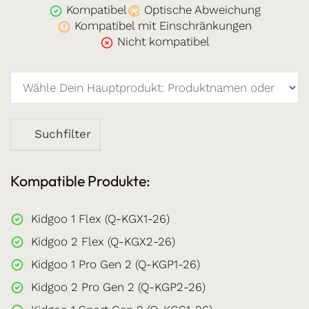
Kompatibel
Optische Abweichung
Kompatibel mit Einschränkungen
Nicht kompatibel
Suchfilter
Kompatible Produkte:
Kidgoo 1 Flex (Q-KGX1-26)
Kidgoo 2 Flex (Q-KGX2-26)
Kidgoo 1 Pro Gen 2 (Q-KGP1-26)
Kidgoo 2 Pro Gen 2 (Q-KGP2-26)