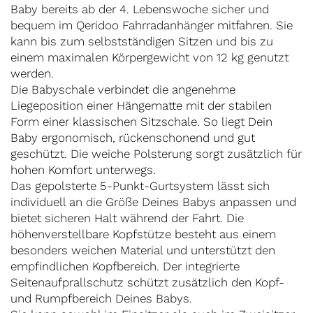
Baby bereits ab der 4. Lebenswoche sicher und
bequem im Qeridoo Fahrradanhänger mitfahren. Sie
kann bis zum selbstständigen Sitzen und bis zu
einem maximalen Körpergewicht von 12 kg genutzt
werden.
Die Babyschale verbindet die angenehme
Liegeposition einer Hängematte mit der stabilen
Form einer klassischen Sitzschale. So liegt Dein
Baby ergonomisch, rückenschonend und gut
geschützt. Die weiche Polsterung sorgt zusätzlich für
hohen Komfort unterwegs.
Das gepolsterte 5-Punkt-Gurtsystem lässt sich
individuell an die Größe Deines Babys anpassen und
bietet sicheren Halt während der Fahrt. Die
höhenverstellbare Kopfstütze besteht aus einem
besonders weichen Material und unterstützt den
empfindlichen Kopfbereich. Der integrierte
Seitenaufprallschutz schützt zusätzlich den Kopf-
und Rumpfbereich Deines Babys.