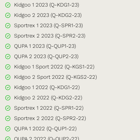
Kidgoo 1 2023 (Q-KDG1-23)
Kidgoo 2 2023 (Q-KDG2-23)
Sportrex 1 2023 (Q-SPR1-23)
Sportrex 2 2023 (Q-SPR2-23)
QUPA 1 2023 (Q-QUP1-23)
QUPA 2 2023 (Q-QUP2-23)
Kidgoo 1 Sport 2022 (Q-KGS1-22)
Kidgoo 2 Sport 2022 (Q-KGS2-22)
Kidgoo 1 2022 (Q-KDG1-22)
Kidgoo 2 2022 (Q-KDG2-22)
Sportrex 1 2022 (Q-SPR1-22)
Sportrex 2 2022 (Q-SPR2-22)
QUPA 1 2022 (Q-QUP1-22)
QUPA 2 2022 (Q-QUP2-22)