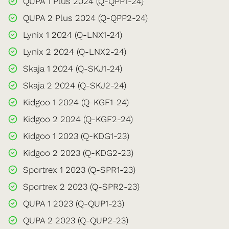
QUPA 1 Plus 2024 (Q-QPP1-24)
QUPA 2 Plus 2024 (Q-QPP2-24)
Lynix 1 2024 (Q-LNX1-24)
Lynix 2 2024 (Q-LNX2-24)
Skaja 1 2024 (Q-SKJ1-24)
Skaja 2 2024 (Q-SKJ2-24)
Kidgoo 1 2024 (Q-KGF1-24)
Kidgoo 2 2024 (Q-KGF2-24)
Kidgoo 1 2023 (Q-KDG1-23)
Kidgoo 2 2023 (Q-KDG2-23)
Sportrex 1 2023 (Q-SPR1-23)
Sportrex 2 2023 (Q-SPR2-23)
QUPA 1 2023 (Q-QUP1-23)
QUPA 2 2023 (Q-QUP2-23)