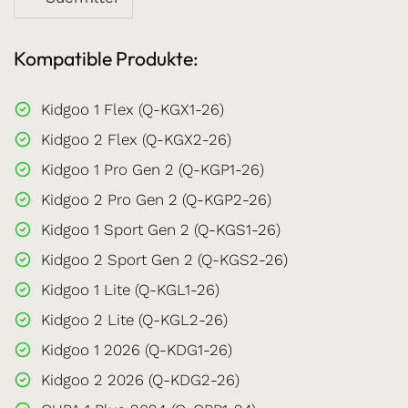
Kompatible Produkte:
Kidgoo 1 Flex (Q-KGX1-26)
Kidgoo 2 Flex (Q-KGX2-26)
Kidgoo 1 Pro Gen 2 (Q-KGP1-26)
Kidgoo 2 Pro Gen 2 (Q-KGP2-26)
Kidgoo 1 Sport Gen 2 (Q-KGS1-26)
Kidgoo 2 Sport Gen 2 (Q-KGS2-26)
Kidgoo 1 Lite (Q-KGL1-26)
Kidgoo 2 Lite (Q-KGL2-26)
Kidgoo 1 2026 (Q-KDG1-26)
Kidgoo 2 2026 (Q-KDG2-26)