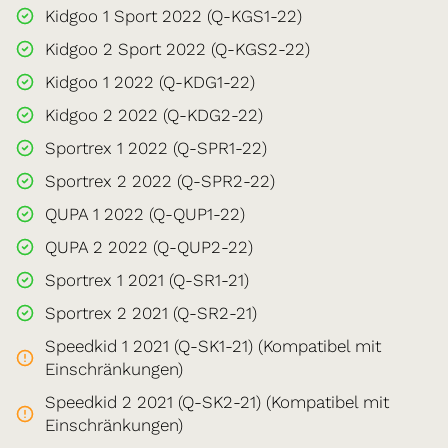
Kidgoo 1 Sport 2022 (Q-KGS1-22)
Kidgoo 2 Sport 2022 (Q-KGS2-22)
Kidgoo 1 2022 (Q-KDG1-22)
Kidgoo 2 2022 (Q-KDG2-22)
Sportrex 1 2022 (Q-SPR1-22)
Sportrex 2 2022 (Q-SPR2-22)
QUPA 1 2022 (Q-QUP1-22)
QUPA 2 2022 (Q-QUP2-22)
Sportrex 1 2021 (Q-SR1-21)
Sportrex 2 2021 (Q-SR2-21)
Speedkid 1 2021 (Q-SK1-21) (Kompatibel mit
Einschränkungen)
Speedkid 2 2021 (Q-SK2-21) (Kompatibel mit
Einschränkungen)