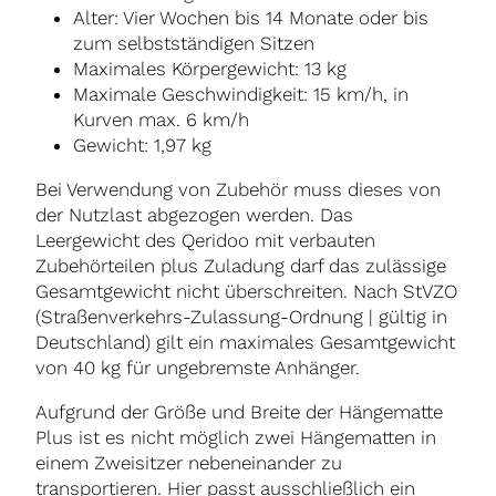
Alter: Vier Wochen bis 14 Monate oder bis
zum selbstständigen Sitzen
Maximales Körpergewicht: 13 kg
Maximale Geschwindigkeit: 15 km/h, in
Kurven max. 6 km/h
Gewicht: 1,97 kg
Bei Verwendung von Zubehör muss dieses von
der Nutzlast abgezogen werden. Das
Leergewicht des Qeridoo mit verbauten
Zubehörteilen plus Zuladung darf das zulässige
Gesamtgewicht nicht überschreiten. Nach StVZO
(Straßenverkehrs-Zulassung-Ordnung | gültig in
Deutschland) gilt ein maximales Gesamtgewicht
von 40 kg für ungebremste Anhänger.
Aufgrund der Größe und Breite der Hängematte
Plus ist es nicht möglich zwei Hängematten in
einem Zweisitzer nebeneinander zu
transportieren. Hier passt ausschließlich ein