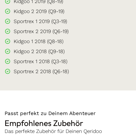
Kidgoo 1 2019 (Q8-19)
Kidgoo 2 2019 (Q9-19)
Sportrex 1 2019 (Q3-19)
Sportrex 2 2019 (Q6-19)
Kidgoo 1 2018 (Q8-18)
Kidgoo 2 2018 (Q9-18)
Sportrex 1 2018 (Q3-18)
Sportrex 2 2018 (Q6-18)
Passt perfekt zu Deinem Abenteuer
Empfohlenes Zubehör
Das perfekte Zubehör für Deinen Qeridoo