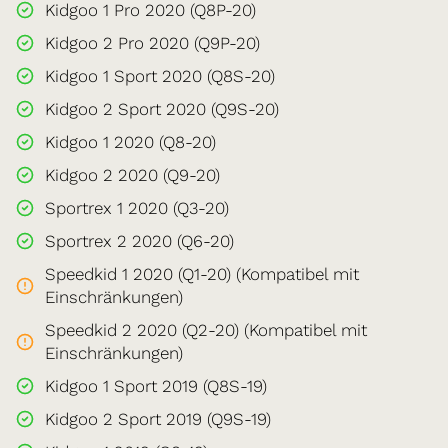
Kidgoo 1 Pro 2020 (Q8P-20)
Kidgoo 2 Pro 2020 (Q9P-20)
Kidgoo 1 Sport 2020 (Q8S-20)
Kidgoo 2 Sport 2020 (Q9S-20)
Kidgoo 1 2020 (Q8-20)
Kidgoo 2 2020 (Q9-20)
Sportrex 1 2020 (Q3-20)
Sportrex 2 2020 (Q6-20)
Speedkid 1 2020 (Q1-20) (Kompatibel mit
Einschränkungen)
Speedkid 2 2020 (Q2-20) (Kompatibel mit
Einschränkungen)
Kidgoo 1 Sport 2019 (Q8S-19)
Kidgoo 2 Sport 2019 (Q9S-19)