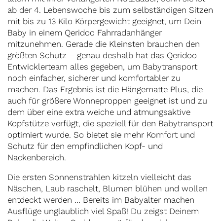
ab der 4. Lebenswoche bis zum selbständigen Sitzen
mit bis zu 13 Kilo Körpergewicht geeignet, um Dein
Baby in einem Qeridoo Fahrradanhänger
mitzunehmen. Gerade die Kleinsten brauchen den
größten Schutz – genau deshalb hat das Qeridoo
Entwicklerteam alles gegeben, um Babytransport
noch einfacher, sicherer und komfortabler zu
machen. Das Ergebnis ist die Hängematte Plus, die
auch für größere Wonneproppen geeignet ist und zu
dem über eine extra weiche und atmungsaktive
Kopfstütze verfügt, die speziell für den Babytransport
optimiert wurde. So bietet sie mehr Komfort und
Schutz für den empfindlichen Kopf- und
Nackenbereich.
Die ersten Sonnenstrahlen kitzeln vielleicht das
Näschen, Laub raschelt, Blumen blühen und wollen
entdeckt werden … Bereits im Babyalter machen
Ausflüge unglaublich viel Spaß! Du zeigst Deinem