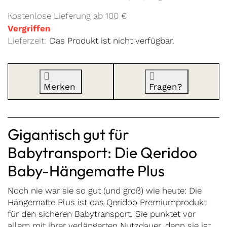
Kostenlose Lieferung ab 100 €
Vergriffen
Lieferzeit:
Das Produkt ist nicht verfügbar.
Merken
Fragen?
Gigantisch gut für
Babytransport: Die Qeridoo
Baby-Hängematte Plus
Noch nie war sie so gut (und groß) wie heute: Die
Hängematte Plus ist das Qeridoo Premiumprodukt
für den sicheren Babytransport. Sie punktet vor
allem mit ihrer verlängerten Nutzdauer, denn sie ist