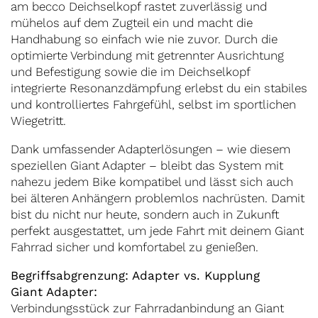
am becco Deichselkopf rastet zuverlässig und
mühelos auf dem Zugteil ein und macht die
Handhabung so einfach wie nie zuvor. Durch die
optimierte Verbindung mit getrennter Ausrichtung
und Befestigung sowie die im Deichselkopf
integrierte Resonanzdämpfung erlebst du ein stabiles
und kontrolliertes Fahrgefühl, selbst im sportlichen
Wiegetritt.
Dank umfassender Adapterlösungen – wie diesem
speziellen Giant Adapter – bleibt das System mit
nahezu jedem Bike kompatibel und lässt sich auch
bei älteren Anhängern problemlos nachrüsten. Damit
bist du nicht nur heute, sondern auch in Zukunft
perfekt ausgestattet, um jede Fahrt mit deinem Giant
Fahrrad sicher und komfortabel zu genießen.
Begriffsabgrenzung: Adapter vs. Kupplung
Giant Adapter:
Verbindungsstück zur Fahrradanbindung an Giant