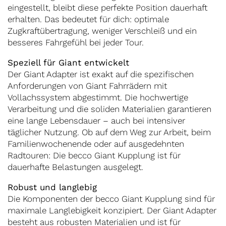
eingestellt, bleibt diese perfekte Position dauerhaft
erhalten. Das bedeutet für dich: optimale
Zugkraftübertragung, weniger Verschleiß und ein
besseres Fahrgefühl bei jeder Tour.
Speziell für Giant entwickelt
Der Giant Adapter ist exakt auf die spezifischen
Anforderungen von Giant Fahrrädern mit
Vollachssystem abgestimmt. Die hochwertige
Verarbeitung und die soliden Materialien garantieren
eine lange Lebensdauer – auch bei intensiver
täglicher Nutzung. Ob auf dem Weg zur Arbeit, beim
Familienwochenende oder auf ausgedehnten
Radtouren: Die becco Giant Kupplung ist für
dauerhafte Belastungen ausgelegt.
Robust und langlebig
Die Komponenten der becco Giant Kupplung sind für
maximale Langlebigkeit konzipiert. Der Giant Adapter
besteht aus robusten Materialien und ist für