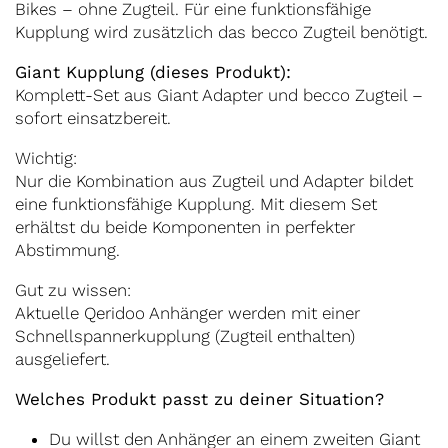
Bikes – ohne Zugteil. Für eine funktionsfähige
Kupplung wird zusätzlich das becco Zugteil benötigt.
Giant Kupplung (dieses Produkt):
Komplett-Set aus Giant Adapter und becco Zugteil –
sofort einsatzbereit.
Wichtig:
Nur die Kombination aus Zugteil und Adapter bildet
eine funktionsfähige Kupplung. Mit diesem Set
erhältst du beide Komponenten in perfekter
Abstimmung.
Gut zu wissen:
Aktuelle Qeridoo Anhänger werden mit einer
Schnellspannerkupplung (Zugteil enthalten)
ausgeliefert.
Welches Produkt passt zu deiner Situation?
Du willst den Anhänger an einem zweiten Giant