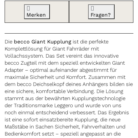
Merken
Fragen?
Die
becco Giant Kupplung
ist die perfekte
Komplettlösung für Giant Fahrräder mit
Vollachssystem. Das Set vereint das innovative
becco Zugteil mit dem speziell entwickelten Giant
Adapter – optimal aufeinander abgestimmt für
maximale Sicherheit und Komfort. Zusammen mit
dem becco Deichselkopf deines Anhängers bilden sie
eine sichere, komfortable Verbindung. Die Lösung
stammt aus der bewährten Kupplungstechnologie
der Traditionsmarke Leggero und wurde von uns
noch einmal entscheidend verbessert. Das Ergebnis
ist eine sofort einsatzbereite Kupplung, die neue
Maßstäbe in Sachen Sicherheit, Fahrverhalten und
Bedienkomfort setzt – speziell angepasst an die