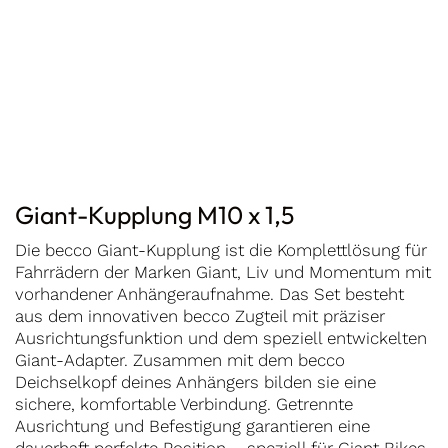
Giant-Kupplung M10 x 1,5
Die becco Giant-Kupplung ist die Komplettlösung für
Fahrrädern der Marken Giant, Liv und Momentum mit
vorhandener Anhängeraufnahme. Das Set besteht
aus dem innovativen becco Zugteil mit präziser
Ausrichtungsfunktion und dem speziell entwickelten
Giant-Adapter. Zusammen mit dem becco
Deichselkopf deines Anhängers bilden sie eine
sichere, komfortable Verbindung. Getrennte
Ausrichtung und Befestigung garantieren eine