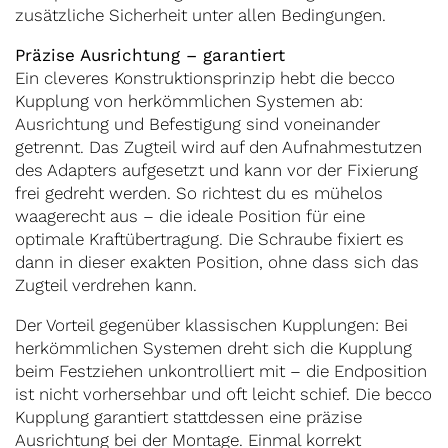
zusätzliche Sicherheit unter allen Bedingungen.
Präzise Ausrichtung – garantiert
Ein cleveres Konstruktionsprinzip hebt die becco
Kupplung von herkömmlichen Systemen ab:
Ausrichtung und Befestigung sind voneinander
getrennt. Das Zugteil wird auf den Aufnahmestutzen
des Adapters aufgesetzt und kann vor der Fixierung
frei gedreht werden. So richtest du es mühelos
waagerecht aus – die ideale Position für eine
optimale Kraftübertragung. Die Schraube fixiert es
dann in dieser exakten Position, ohne dass sich das
Zugteil verdrehen kann.
Der Vorteil gegenüber klassischen Kupplungen: Bei
herkömmlichen Systemen dreht sich die Kupplung
beim Festziehen unkontrolliert mit – die Endposition
ist nicht vorhersehbar und oft leicht schief. Die becco
Kupplung garantiert stattdessen eine präzise
Ausrichtung bei der Montage. Einmal korrekt