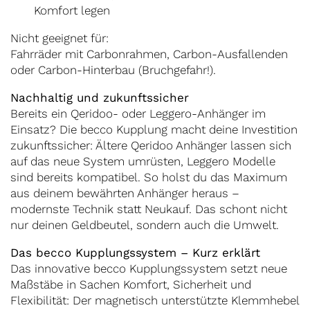
Komfort legen
Nicht geeignet für:
Fahrräder mit Carbonrahmen, Carbon-Ausfallenden
oder Carbon-Hinterbau (Bruchgefahr!).
Nachhaltig und zukunftssicher
Bereits ein Qeridoo- oder Leggero-Anhänger im
Einsatz? Die becco Kupplung macht deine Investition
zukunftssicher: Ältere Qeridoo Anhänger lassen sich
auf das neue System umrüsten, Leggero Modelle
sind bereits kompatibel. So holst du das Maximum
aus deinem bewährten Anhänger heraus –
modernste Technik statt Neukauf. Das schont nicht
nur deinen Geldbeutel, sondern auch die Umwelt.
Das becco Kupplungssystem – Kurz erklärt
Das innovative becco Kupplungssystem setzt neue
Maßstäbe in Sachen Komfort, Sicherheit und
Flexibilität: Der magnetisch unterstützte Klemmhebel