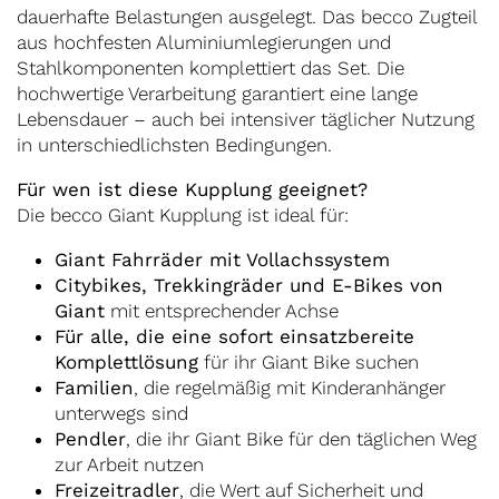
dauerhafte Belastungen ausgelegt. Das becco Zugteil
aus hochfesten Aluminiumlegierungen und
Stahlkomponenten komplettiert das Set. Die
hochwertige Verarbeitung garantiert eine lange
Lebensdauer – auch bei intensiver täglicher Nutzung
in unterschiedlichsten Bedingungen.
Für wen ist diese Kupplung geeignet?
Die becco Giant Kupplung ist ideal für:
Giant Fahrräder mit Vollachssystem
Citybikes, Trekkingräder und E-Bikes von
Giant
mit entsprechender Achse
Für alle, die eine sofort einsatzbereite
Komplettlösung
für ihr Giant Bike suchen
Familien
, die regelmäßig mit Kinderanhänger
unterwegs sind
Pendler
, die ihr Giant Bike für den täglichen Weg
zur Arbeit nutzen
Freizeitradler
, die Wert auf Sicherheit und