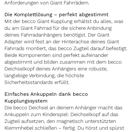
Anforderungen von Giant Fahrrädern.
Die Komplettlösung – perfekt abgestimmt
Mit der becco Giant Kupplung erhältst du alles, was
du am Giant Fahrrad für die sichere Anbindung
deines Fahrradanhängers benötigst. Der Giant
Adapter wird fest an der Hinterachse deines Giant
Fahrrads montiert, das becco Zugteil darauf befestigt.
Beide Komponenten sind perfekt aufeinander
abgestimmt und bilden zusammen mit dem becco
Deichselkopf deines Anhängers eine robuste,
langlebige Verbindung, die höchste
Sicherheitsstandards erfüllt.
Einfaches Ankuppeln dank becco
Kupplungssystem
Die becco Deichsel an deinem Anhänger macht das
Ankuppeln zum Kinderspiel: Deichselkopf auf das
Zugteil aufsetzen, den magnetisch unterstützten
Klemmhebel schließen – fertig. Du hörst und spürst