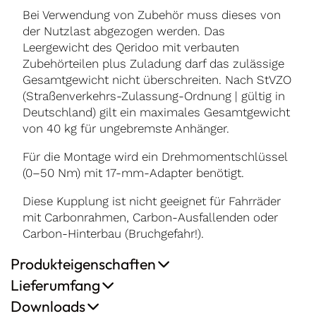
Bei Verwendung von Zubehör muss dieses von
der Nutzlast abgezogen werden. Das
Leergewicht des Qeridoo mit verbauten
Zubehörteilen plus Zuladung darf das zulässige
Gesamtgewicht nicht überschreiten. Nach StVZO
(Straßenverkehrs-Zulassung-Ordnung | gültig in
Deutschland) gilt ein maximales Gesamtgewicht
von 40 kg für ungebremste Anhänger.
Für die Montage wird ein Drehmomentschlüssel
(0–50 Nm) mit 17-mm-Adapter benötigt.
Diese Kupplung ist nicht geeignet für Fahrräder
mit Carbonrahmen, Carbon-Ausfallenden oder
Carbon-Hinterbau (Bruchgefahr!).
Produkteigenschaften
Lieferumfang
Downloads