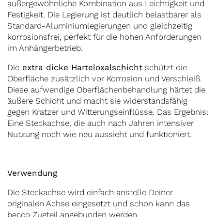
außergewöhnliche Kombination aus Leichtigkeit und
Festigkeit. Die Legierung ist deutlich belastbarer als
Standard-Aluminiumlegierungen und gleichzeitig
korrosionsfrei, perfekt für die hohen Anforderungen
im Anhängerbetrieb.
Die
extra dicke Harteloxalschicht
schützt die
Oberfläche zusätzlich vor Korrosion und Verschleiß.
Diese aufwendige Oberflächenbehandlung härtet die
äußere Schicht und macht sie widerstandsfähig
gegen Kratzer und Witterungseinflüsse. Das Ergebnis:
Eine Steckachse, die auch nach Jahren intensiver
Nutzung noch wie neu aussieht und funktioniert.
Verwendung
Die Steckachse wird einfach anstelle Deiner
originalen Achse eingesetzt und schon kann das
becco Zugteil angebunden werden.