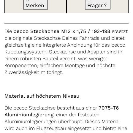
Merken
Fragen?
Die
becco Steckachse M12 x 1,75 / 192-198
ersetzt
die originale Steckachse Deines Fahrrads und bietet
gleichzeitig eine integrierte Anbindung für das becco
Kupplungssystem. Steckachse und Adapter sind in
einem robusten Bauteil vereint, was weniger
Komponenten, einfachere Montage und höchste
Zuverlässigkeit mitbringt.
Material auf höchstem Niveau
Die becco Steckachse besteht aus einer
7075-T6
Aluminiumlegierung
, einer der festesten
Aluminiumlegierungen überhaupt. Dieses Material
wird auch im Flugzeugbau eingesetzt und bietet eine