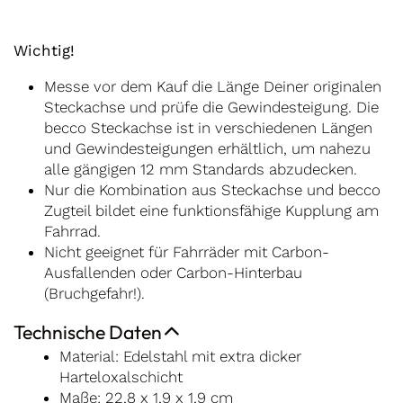
Wichtig!
Messe vor dem Kauf die Länge Deiner originalen
Steckachse und prüfe die Gewindesteigung. Die
becco Steckachse ist in verschiedenen Längen
und Gewindesteigungen erhältlich, um nahezu
alle gängigen 12 mm Standards abzudecken.
Nur die Kombination aus Steckachse und becco
Zugteil bildet eine funktionsfähige Kupplung am
Fahrrad.
Nicht geeignet für Fahrräder mit Carbon-
Ausfallenden oder Carbon-Hinterbau
(Bruchgefahr!).
Technische Daten
Material: Edelstahl mit extra dicker
Harteloxalschicht
Maße: 22,8 x 1,9 x 1,9 cm