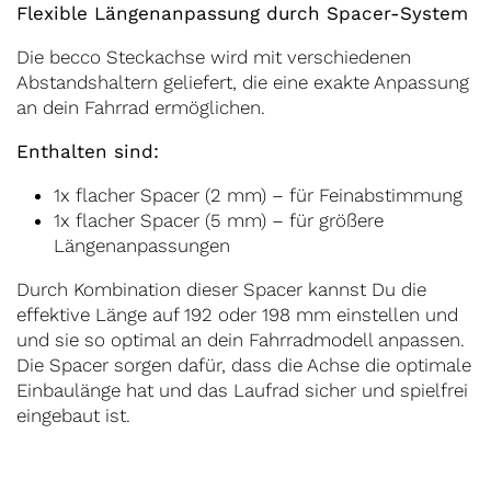
Flexible Längenanpassung durch Spacer-System
Die becco Steckachse wird mit verschiedenen
Abstandshaltern geliefert, die eine exakte Anpassung
an dein Fahrrad ermöglichen.
Enthalten sind:
1x flacher Spacer (2 mm) – für Feinabstimmung
1x flacher Spacer (5 mm) – für größere
Längenanpassungen
Durch Kombination dieser Spacer kannst Du die
effektive Länge auf 192 oder 198 mm einstellen und
und sie so optimal an dein Fahrradmodell anpassen.
Die Spacer sorgen dafür, dass die Achse die optimale
Einbaulänge hat und das Laufrad sicher und spielfrei
eingebaut ist.