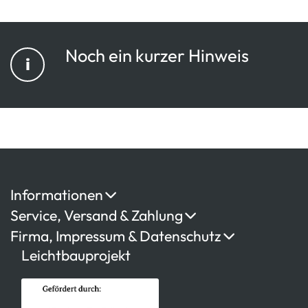
Noch ein kurzer Hinweis
i
Informationen
Service, Versand & Zahlung
Firma, Impressum & Datenschutz
Leichtbauprojekt