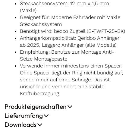
Steckachsensystem: 12 mm x 1,5 mm
(Maxle)
Geeignet für: Moderne Fahrräder mit Maxle
Steckachssystem
Benötigt wird: becco Zugteil (B-TWPT-25-BK)
Anhängerkompatibilität: Qeridoo Anhänger
ab 2025, Leggero Anhänger (alle Modelle)
Empfehlung: Benutze zur Montage Anti-
Seize Montagepaste
Verwende immer mindestens einen Spacer.
Ohne Spacer liegt der Ring nicht bündig auf,
sondern nur auf einer Schräge. Das ist
unsicher und verhindert eine stabile
Kraftübertragung.
Produkteigenschaften
Lieferumfang
Downloads