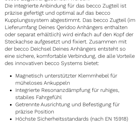
Die integrierte Anbindung für das becco Zugteil ist
präzise gefertigt und optimal auf das becco
Kupplungssystem abgestimmt. Das becco Zugteil (im
Lieferumfang Deines Qeridoo Anhängers enthalten
oder separat erhältlich) wird einfach auf den Kopf der
Steckachse aufgesetzt und fixiert. Zusammen mit
der becco Deichsel Deines Anhängers entsteht so
eine sichere, komfortable Verbindung, die alle Vorteile
des innovativen becco Systems bietet:
Magnetisch unterstützter Klemmhebel für
müheloses Ankuppeln
Integrierte Resonanzdämpfung für ruhiges,
stabiles Fahrgefühl
Getrennte Ausrichtung und Befestigung für
präzise Position
Höchste Sicherheitsstandards (nach EN 15918)