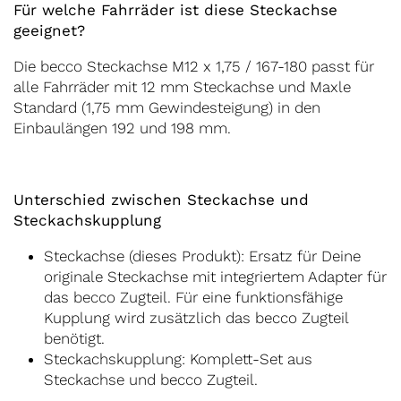
Für welche Fahrräder ist diese Steckachse
geeignet?
Die becco Steckachse M12 x 1,75 / 167-180 passt für
alle Fahrräder mit 12 mm Steckachse und Maxle
Standard (1,75 mm Gewindesteigung) in den
Einbaulängen 192 und 198 mm.
Unterschied zwischen Steckachse und
Steckachskupplung
Steckachse (dieses Produkt): Ersatz für Deine
originale Steckachse mit integriertem Adapter für
das becco Zugteil. Für eine funktionsfähige
Kupplung wird zusätzlich das becco Zugteil
benötigt.
Steckachskupplung: Komplett-Set aus
Steckachse und becco Zugteil.