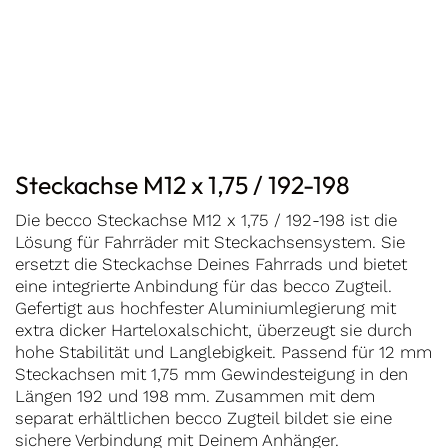
Steckachse M12 x 1,75 / 192-198
Die becco Steckachse M12 x 1,75 / 192-198 ist die
Lösung für Fahrräder mit Steckachsensystem. Sie
ersetzt die Steckachse Deines Fahrrads und bietet
eine integrierte Anbindung für das becco Zugteil.
Gefertigt aus hochfester Aluminiumlegierung mit
extra dicker Harteloxalschicht, überzeugt sie durch
hohe Stabilität und Langlebigkeit. Passend für 12 mm
Steckachsen mit 1,75 mm Gewindesteigung in den
Längen 192 und 198 mm. Zusammen mit dem
separat erhältlichen becco Zugteil bildet sie eine
sichere Verbindung mit Deinem Anhänger.