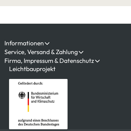
Informationen
Service, Versand & Zahlung
Firma, Impressum & Datenschutz
Leichtbauprojekt