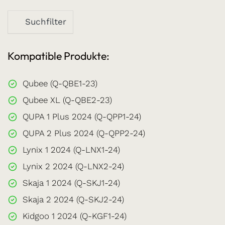
Suchfilter
Kompatible Produkte:
Qubee (Q-QBE1-23)
Qubee XL (Q-QBE2-23)
QUPA 1 Plus 2024 (Q-QPP1-24)
QUPA 2 Plus 2024 (Q-QPP2-24)
Lynix 1 2024 (Q-LNX1-24)
Lynix 2 2024 (Q-LNX2-24)
Skaja 1 2024 (Q-SKJ1-24)
Skaja 2 2024 (Q-SKJ2-24)
Kidgoo 1 2024 (Q-KGF1-24)