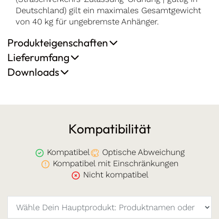
Deutschland) gilt ein maximales Gesamtgewicht
von 40 kg für ungebremste Anhänger.
Produkteigenschaften
Lieferumfang
Downloads
Kompatibilität
Kompatibel
Optische Abweichung
Kompatibel mit Einschränkungen
Nicht kompatibel