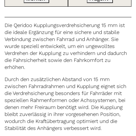
Die Qeridoo Kupplungsverdrehsicherung 15 mm ist
die ideale Ergänzung für eine sichere und stabile
Verbindung zwischen Fahrrad und Anhänger. Sie
wurde speziell entwickelt, um ein ungewolltes
Verdrehen der Kupplung zu verhindern und dadurch
die Fahrsicherheit sowie den Fahrkomfort zu
erhöhen.
Durch den zusätzlichen Abstand von 15 mm
zwischen Fahrradrahmen und Kupplung eignet sich
die Verdrehsicherung besonders für Fahrräder mit
speziellen Rahmenformen oder Achssystemen, bei
denen mehr Freiraum benötigt wird. Die Kupplung
bleibt zuverlässig in ihrer vorgesehenen Position,
wodurch die Kraftübertragung optimiert und die
Stabilität des Anhängers verbessert wird.