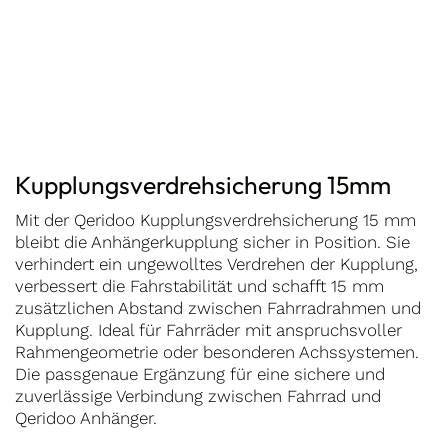
Kupplungsverdrehsicherung 15mm
Mit der Qeridoo Kupplungsverdrehsicherung 15 mm
bleibt die Anhängerkupplung sicher in Position. Sie
verhindert ein ungewolltes Verdrehen der Kupplung,
verbessert die Fahrstabilität und schafft 15 mm
zusätzlichen Abstand zwischen Fahrradrahmen und
Kupplung. Ideal für Fahrräder mit anspruchsvoller
Rahmengeometrie oder besonderen Achssystemen.
Die passgenaue Ergänzung für eine sichere und
zuverlässige Verbindung zwischen Fahrrad und
Qeridoo Anhänger.