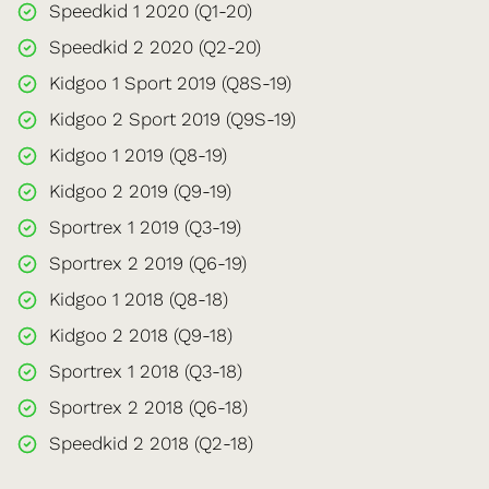
Speedkid 1 2020 (Q1-20)
Speedkid 2 2020 (Q2-20)
Kidgoo 1 Sport 2019 (Q8S-19)
Kidgoo 2 Sport 2019 (Q9S-19)
Kidgoo 1 2019 (Q8-19)
Kidgoo 2 2019 (Q9-19)
Sportrex 1 2019 (Q3-19)
Sportrex 2 2019 (Q6-19)
Kidgoo 1 2018 (Q8-18)
Kidgoo 2 2018 (Q9-18)
Sportrex 1 2018 (Q3-18)
Sportrex 2 2018 (Q6-18)
Speedkid 2 2018 (Q2-18)