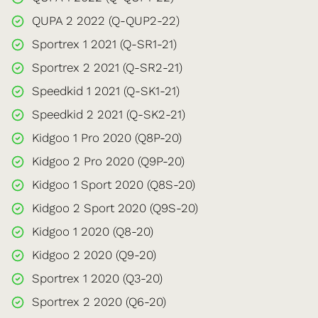
QUPA 2 2022 (Q-QUP2-22)
Sportrex 1 2021 (Q-SR1-21)
Sportrex 2 2021 (Q-SR2-21)
Speedkid 1 2021 (Q-SK1-21)
Speedkid 2 2021 (Q-SK2-21)
Kidgoo 1 Pro 2020 (Q8P-20)
Kidgoo 2 Pro 2020 (Q9P-20)
Kidgoo 1 Sport 2020 (Q8S-20)
Kidgoo 2 Sport 2020 (Q9S-20)
Kidgoo 1 2020 (Q8-20)
Kidgoo 2 2020 (Q9-20)
Sportrex 1 2020 (Q3-20)
Sportrex 2 2020 (Q6-20)