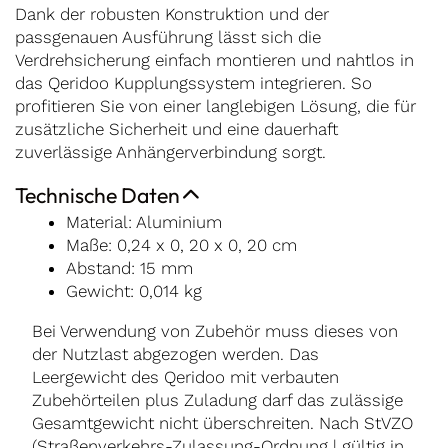
Dank der robusten Konstruktion und der
passgenauen Ausführung lässt sich die
Verdrehsicherung einfach montieren und nahtlos in
das Qeridoo Kupplungssystem integrieren. So
profitieren Sie von einer langlebigen Lösung, die für
zusätzliche Sicherheit und eine dauerhaft
zuverlässige Anhängerverbindung sorgt.
Technische Daten
Material: Aluminium
Maße: 0,24 x 0, 20 x 0, 20 cm
Abstand: 15 mm
Gewicht: 0,014 kg
Bei Verwendung von Zubehör muss dieses von
der Nutzlast abgezogen werden. Das
Leergewicht des Qeridoo mit verbauten
Zubehörteilen plus Zuladung darf das zulässige
Gesamtgewicht nicht überschreiten. Nach StVZO
(Straßenverkehrs-Zulassung-Ordnung | gültig in