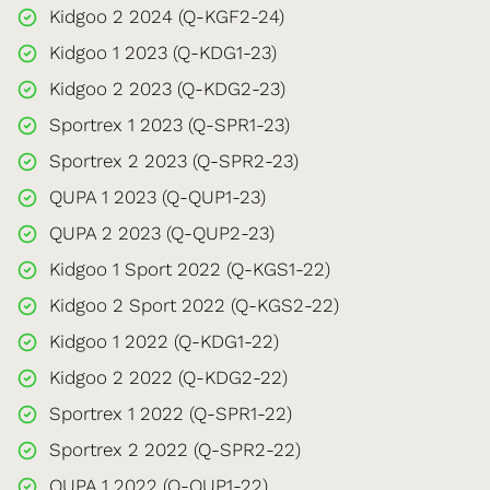
Kidgoo 2 2024 (Q-KGF2-24)
Kidgoo 1 2023 (Q-KDG1-23)
Kidgoo 2 2023 (Q-KDG2-23)
Sportrex 1 2023 (Q-SPR1-23)
Sportrex 2 2023 (Q-SPR2-23)
QUPA 1 2023 (Q-QUP1-23)
QUPA 2 2023 (Q-QUP2-23)
Kidgoo 1 Sport 2022 (Q-KGS1-22)
Kidgoo 2 Sport 2022 (Q-KGS2-22)
Kidgoo 1 2022 (Q-KDG1-22)
Kidgoo 2 2022 (Q-KDG2-22)
Sportrex 1 2022 (Q-SPR1-22)
Sportrex 2 2022 (Q-SPR2-22)
QUPA 1 2022 (Q-QUP1-22)