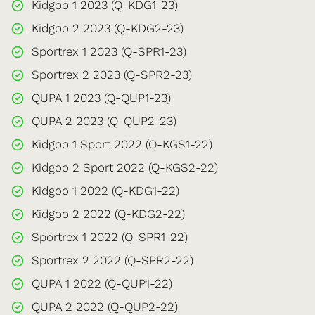
Kidgoo 1 2023 (Q-KDG1-23)
Kidgoo 2 2023 (Q-KDG2-23)
Sportrex 1 2023 (Q-SPR1-23)
Sportrex 2 2023 (Q-SPR2-23)
QUPA 1 2023 (Q-QUP1-23)
QUPA 2 2023 (Q-QUP2-23)
Kidgoo 1 Sport 2022 (Q-KGS1-22)
Kidgoo 2 Sport 2022 (Q-KGS2-22)
Kidgoo 1 2022 (Q-KDG1-22)
Kidgoo 2 2022 (Q-KDG2-22)
Sportrex 1 2022 (Q-SPR1-22)
Sportrex 2 2022 (Q-SPR2-22)
QUPA 1 2022 (Q-QUP1-22)
QUPA 2 2022 (Q-QUP2-22)