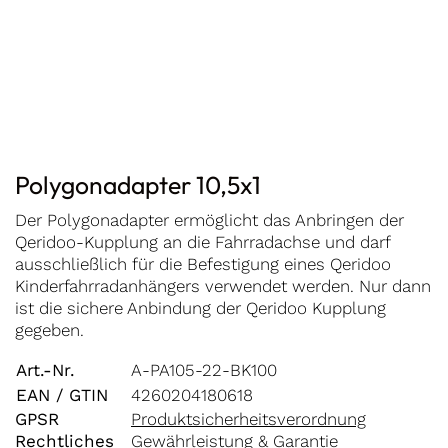
Polygonadapter 10,5x1
Der Polygonadapter ermöglicht das Anbringen der
Qeridoo-Kupplung an die Fahrradachse und darf
ausschließlich für die Befestigung eines Qeridoo
Kinderfahrradanhängers verwendet werden. Nur dann
ist die sichere Anbindung der Qeridoo Kupplung
gegeben.
Art.-Nr.
A-PA105-22-BK100
EAN / GTIN
4260204180618
GPSR
Produktsicherheitsverordnung
Rechtliches
Gewährleistung & Garantie