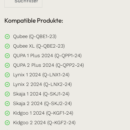
Suchfilter
Kompatible Produkte:
Qubee (Q-QBE1-23)
Qubee XL (Q-QBE2-23)
QUPA 1 Plus 2024 (Q-QPP1-24)
QUPA 2 Plus 2024 (Q-QPP2-24)
Lynix 1 2024 (Q-LNX1-24)
Lynix 2 2024 (Q-LNX2-24)
Skaja 1 2024 (Q-SKJ1-24)
Skaja 2 2024 (Q-SKJ2-24)
Kidgoo 1 2024 (Q-KGF1-24)
Kidgoo 2 2024 (Q-KGF2-24)