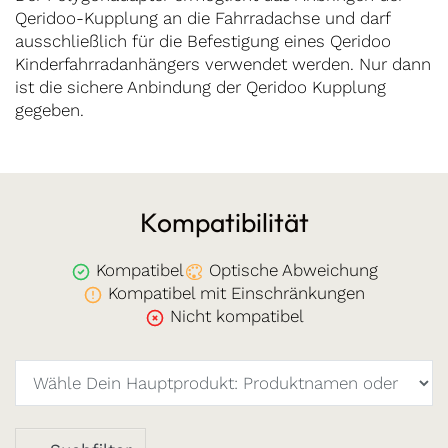
Qeridoo-Kupplung an die Fahrradachse und darf
ausschließlich für die Befestigung eines Qeridoo
Kinderfahrradanhängers verwendet werden. Nur dann
ist die sichere Anbindung der Qeridoo Kupplung
gegeben.
Kompatibilität
Kompatibel
Optische Abweichung
Kompatibel mit Einschränkungen
Nicht kompatibel