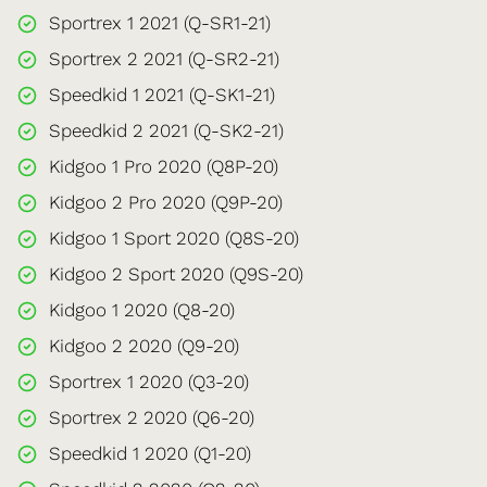
Sportrex 1 2021 (Q-SR1-21)
Sportrex 2 2021 (Q-SR2-21)
Speedkid 1 2021 (Q-SK1-21)
Speedkid 2 2021 (Q-SK2-21)
Kidgoo 1 Pro 2020 (Q8P-20)
Kidgoo 2 Pro 2020 (Q9P-20)
Kidgoo 1 Sport 2020 (Q8S-20)
Kidgoo 2 Sport 2020 (Q9S-20)
Kidgoo 1 2020 (Q8-20)
Kidgoo 2 2020 (Q9-20)
Sportrex 1 2020 (Q3-20)
Sportrex 2 2020 (Q6-20)
Speedkid 1 2020 (Q1-20)