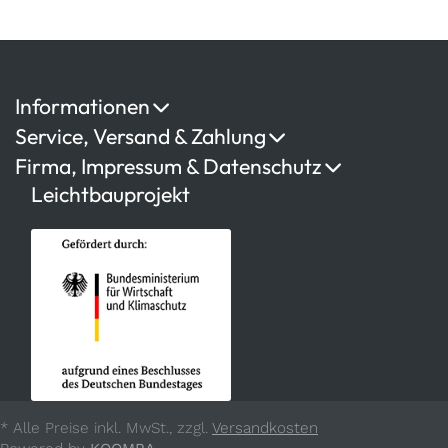
Informationen
Service, Versand & Zahlung
Firma, Impressum & Datenschutz
Leichtbauprojekt
* Alle Preise inkl. MwSt., zzgl.
Versandkosten