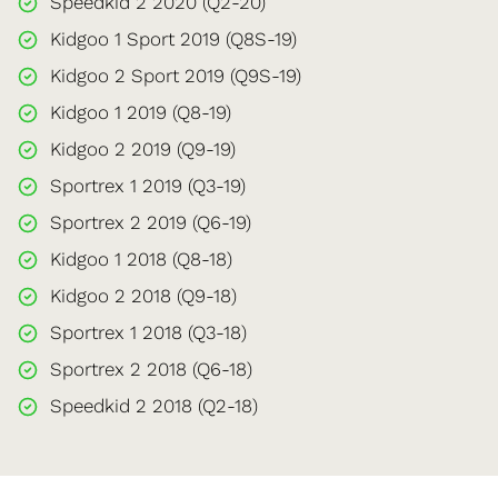
Speedkid 2 2020 (Q2-20)
Kidgoo 1 Sport 2019 (Q8S-19)
Kidgoo 2 Sport 2019 (Q9S-19)
Kidgoo 1 2019 (Q8-19)
Kidgoo 2 2019 (Q9-19)
Sportrex 1 2019 (Q3-19)
Sportrex 2 2019 (Q6-19)
Kidgoo 1 2018 (Q8-18)
Kidgoo 2 2018 (Q9-18)
Sportrex 1 2018 (Q3-18)
Sportrex 2 2018 (Q6-18)
Speedkid 2 2018 (Q2-18)