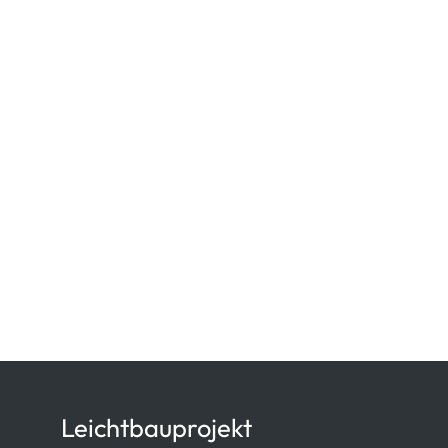
Leichtbauprojekt