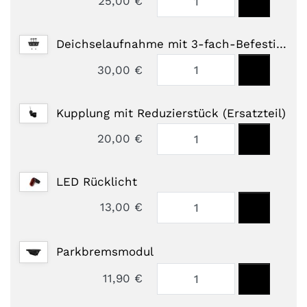
25,00 €
Deichselaufnahme mit 3-fach-Befestigung
30,00 €
Kupplung mit Reduzierstück (Ersatzteil)
20,00 €
LED Rücklicht
13,00 €
Parkbremsmodul
11,90 €