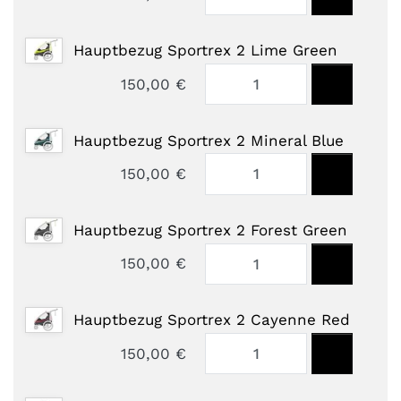
Hauptbezug Sportrex 2 Lime Green
150,00 €
Hauptbezug Sportrex 2 Mineral Blue
150,00 €
Hauptbezug Sportrex 2 Forest Green
150,00 €
Hauptbezug Sportrex 2 Cayenne Red
150,00 €