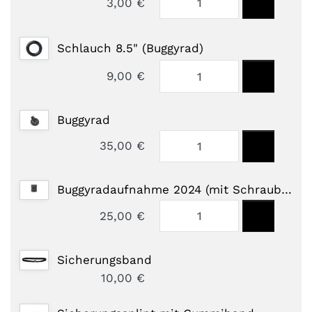
3,00 €
Schlauch 8.5" (Buggyrad)
9,00 €
Buggyrad
35,00 €
Buggyradaufnahme 2024 (mit Schraubeinsätzen)
25,00 €
Sicherungsband
10,00 €