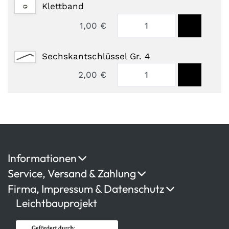
Klettband
1,00 €
Sechskantschlüssel Gr. 4
2,00 €
Informationen
Service, Versand & Zahlung
Firma, Impressum & Datenschutz
Leichtbauprojekt