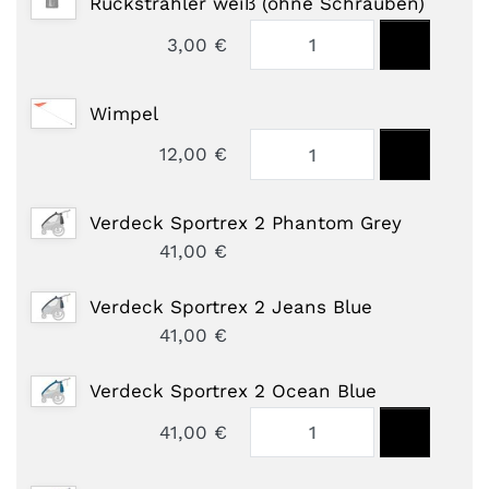
Rückstrahler weiß (ohne Schrauben)
3,00 €
Wimpel
12,00 €
Verdeck Sportrex 2 Phantom Grey
41,00 €
Verdeck Sportrex 2 Jeans Blue
41,00 €
Verdeck Sportrex 2 Ocean Blue
41,00 €