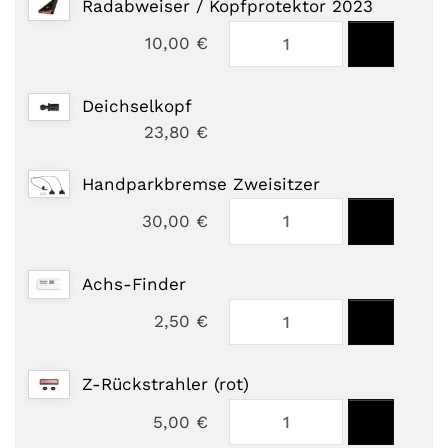
Radabweiser / Kopfprotektor 2023
10,00 €
Deichselkopf
23,80 €
Handparkbremse Zweisitzer
30,00 €
Achs-Finder
2,50 €
Z-Rückstrahler (rot)
5,00 €