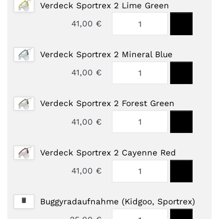
Verdeck Sportrex 2 Lime Green
41,00 €
Verdeck Sportrex 2 Mineral Blue
41,00 €
Verdeck Sportrex 2 Forest Green
41,00 €
Verdeck Sportrex 2 Cayenne Red
41,00 €
Buggyradaufnahme (Kidgoo, Sportrex)