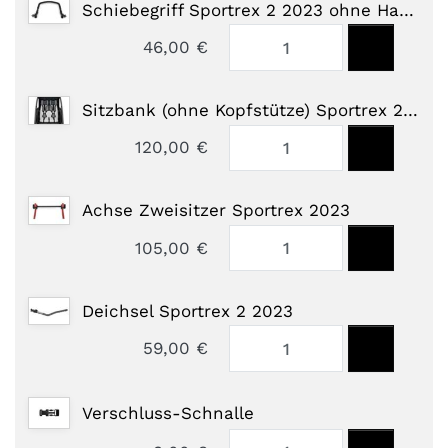
Schiebegriff Sportrex 2 2023 ohne Handschlaufe
46,00 €
Sitzbank (ohne Kopfstütze) Sportrex 2 2023
120,00 €
Achse Zweisitzer Sportrex 2023
105,00 €
Deichsel Sportrex 2 2023
59,00 €
Verschluss-Schnalle