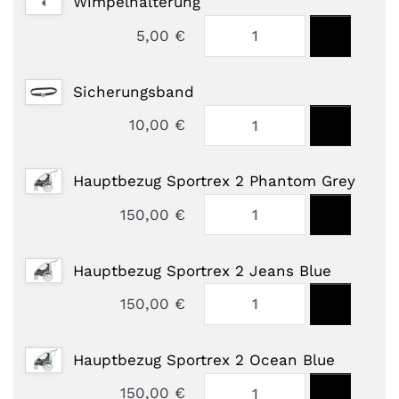
Wimpelhalterung
5,00 €
Sicherungsband
10,00 €
Hauptbezug Sportrex 2 Phantom Grey
150,00 €
Hauptbezug Sportrex 2 Jeans Blue
150,00 €
Hauptbezug Sportrex 2 Ocean Blue
150,00 €