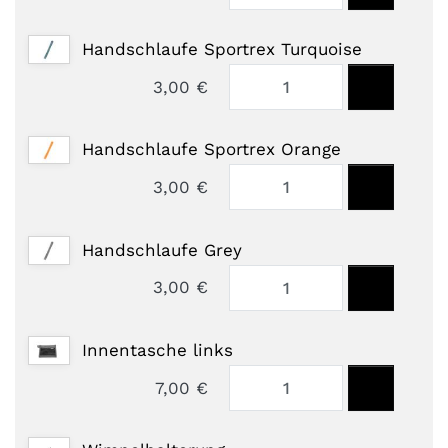
Handschlaufe Sportrex Turquoise
3,00 €
Handschlaufe Sportrex Orange
3,00 €
Handschlaufe Grey
3,00 €
Innentasche links
7,00 €