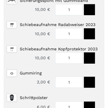
Sicherungssplint mit Gummiband
10,00 €
Schiebeaufnahme Radabweiser 2023
10,00 €
Schiebeaufnahme Kopfprotektor 2023
10,00 €
Gummiring
2,00 €
Schrittpolster
6,00 €