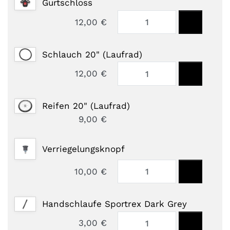
Gurtschloss
12,00 €
Schlauch 20" (Laufrad)
12,00 €
Reifen 20" (Laufrad)
9,00 €
Verriegelungsknopf
10,00 €
Handschlaufe Sportrex Dark Grey
3,00 €