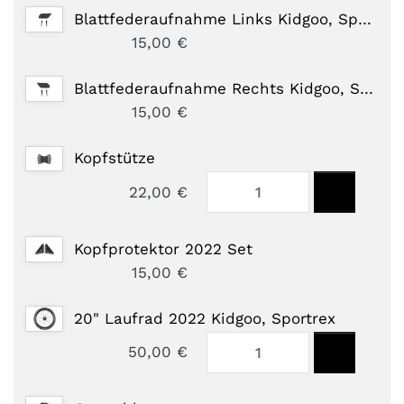
Blattfederaufnahme Links Kidgoo, Sportrex, Qupa 2022
15,00 €
Blattfederaufnahme Rechts Kidgoo, Sportrex, Qupa 2022
15,00 €
Kopfstütze
22,00 €
Kopfprotektor 2022 Set
15,00 €
20" Laufrad 2022 Kidgoo, Sportrex
50,00 €