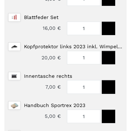
Blattfeder Set
16,00 €
Kopfprotektor links 2023 inkl. Wimpeleinsatz
20,00 €
Innentasche rechts
7,00 €
Handbuch Sportrex 2023
5,00 €