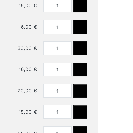
15,00 €
6,00 €
30,00 €
16,00 €
20,00 €
15,00 €