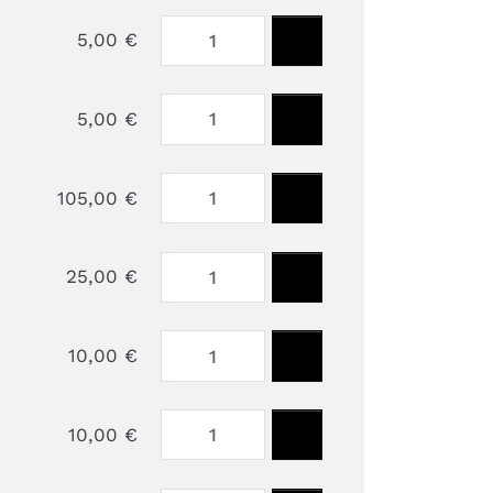
5,00 €
5,00 €
105,00 €
25,00 €
10,00 €
10,00 €