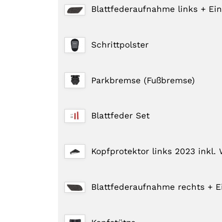
Blattfederaufnahme links + Ein
Schrittpolster
Parkbremse (Fußbremse)
Blattfeder Set
Kopfprotektor links 2023 inkl.
Blattfederaufnahme rechts + E