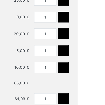
25,00 €
9,00 €
20,00 €
5,00 €
10,00 €
65,00 €
64,99 €