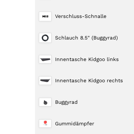
Verschluss-Schnalle
Schlauch 8.5" (Buggyrad)
Innentasche Kidgoo links
Innentasche Kidgoo rechts
Buggyrad
Gummidämpfer