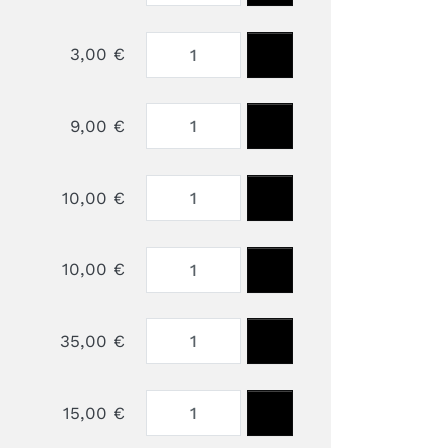
3,00 €
9,00 €
10,00 €
10,00 €
35,00 €
15,00 €