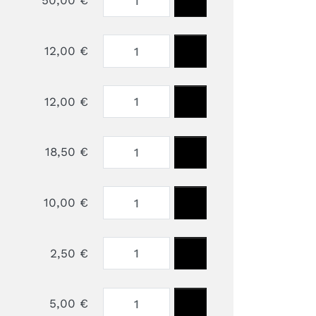
50,00 €
12,00 €
12,00 €
18,50 €
10,00 €
2,50 €
5,00 €